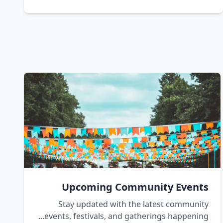
Upcoming Community Events
Stay updated with the latest community
events, festivals, and gatherings happening...