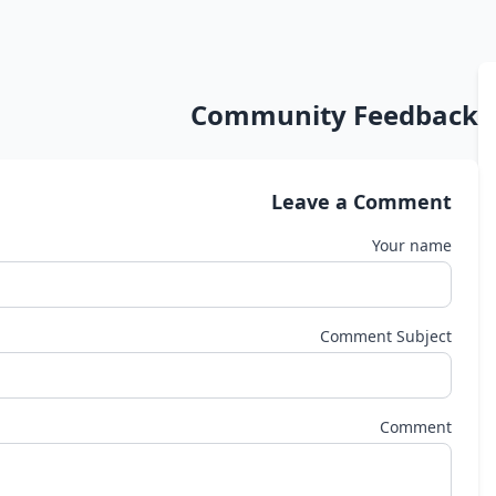
Community Feedback
Leave a Comment
Your name
Comment Subject
Comment