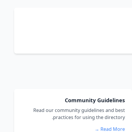
Community Guidelines
Read our community guidelines and best
practices for using the directory.
Read More →