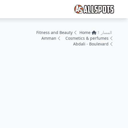
المسار 1:
Home
Fitness and Beauty
Amman
Cosmetics & perfumes
Abdali - Boulevard