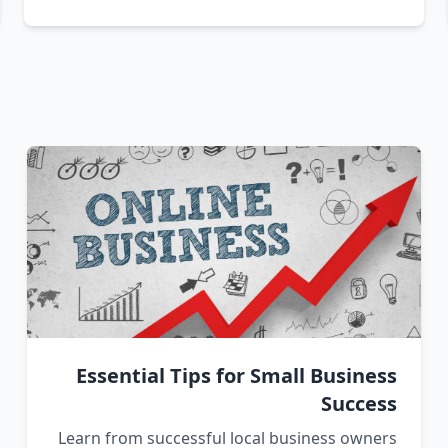
Essential Tips for Small Business
Success
Learn from successful local business owners