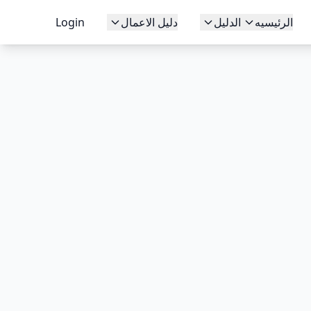
الرئيسيه
الدليل
دليل الاعمال
Login