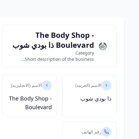
The Body Shop -
Boulevard ذا بودي شوب
Category
Short description of the business...
الاسم (العربيه)
الاسم (الانجليزيه)
ذا بودي شوب
The Body Shop -
Boulevard
رقم الهاتف