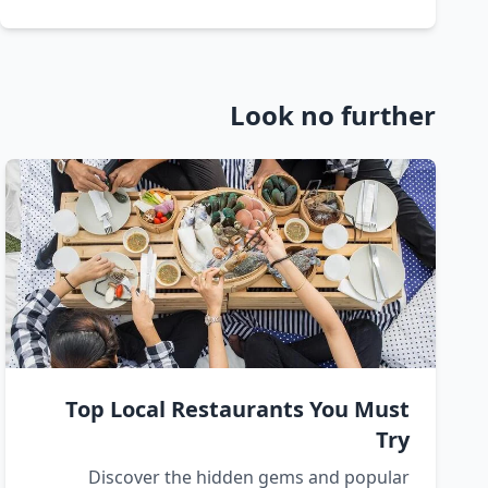
Look no further
Top Local Restaurants You Must
Try
Discover the hidden gems and popular