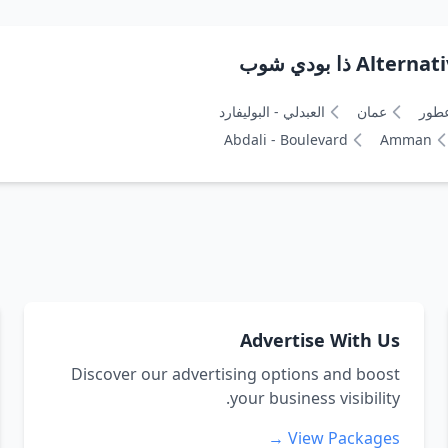
ذا بودي شوب
طور
عمان
العبدلي - البوليفارد
Abdali - Boulevard
Amman
Advertise With Us
Discover our advertising options and boost
your business visibility.
View Packages →