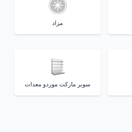
مزاد
سوبر ماركت موردو معدات