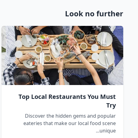
Look no further
Top Local Restaurants You Must
Try
Discover the hidden gems and popular
eateries that make our local food scene
unique...