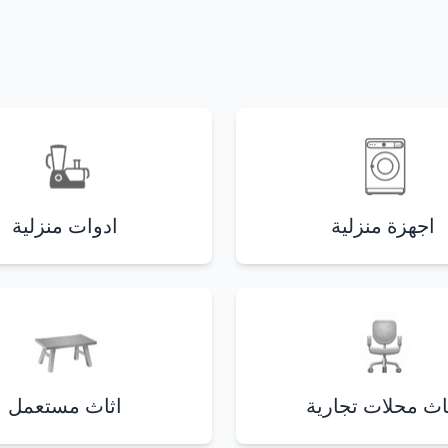
اجهزة منزلية
ادوات منزلية
اث محلات تجارية
اثاث مستعمل