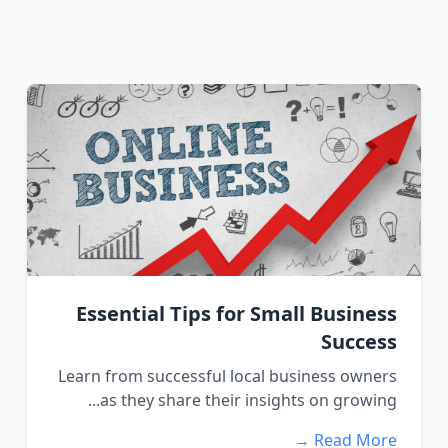
Essential Tips for Small Business
Success
Learn from successful local business owners
as they share their insights on growing...
Read More →