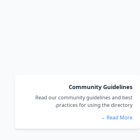
Community Guidelines
Read our community guidelines and best
practices for using the directory.
Read More →