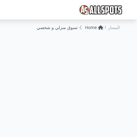
المسار 1:
Home
تسوق منزلي و شخصي