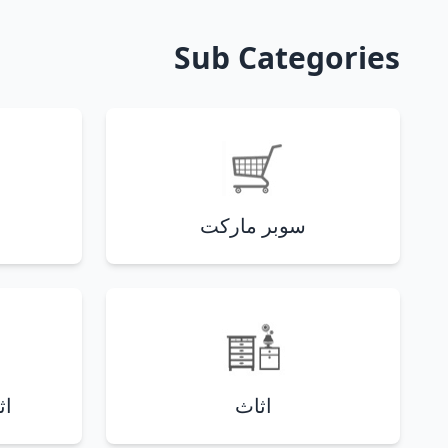
Sub Categories
سوبر ماركت
اثاث
اث