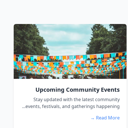
Upcoming Community Events
Stay updated with the latest community
events, festivals, and gatherings happening...
Read More →