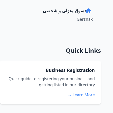
تسوق منزلي و شخصي
Gershak
Quick Links
Business Registration
Quick guide to registering your business and
getting listed in our directory.
Learn More →