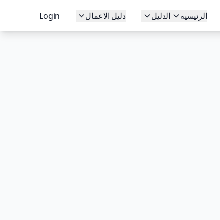
الرئيسيه
الدليل
دليل الاعمال
Login