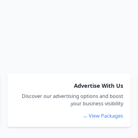
Advertise With Us
Discover our advertising options and boost
your business visibility.
View Packages →