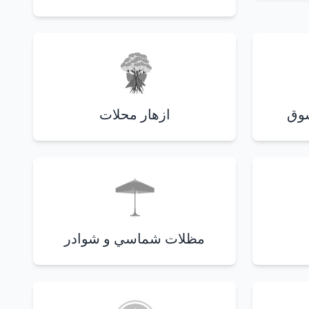
سوق
ازهار محلات
مظلات شماسي و شوادر