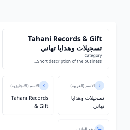
Tahani Records & Gift
تسجيلات وهدايا تهاني
Category
Short description of the business...
الاسم (العربيه)
الاسم (الانجليزيه)
تسجيلات وهدايا
Tahani Records
تهاني
& Gift
رقم الهاتف