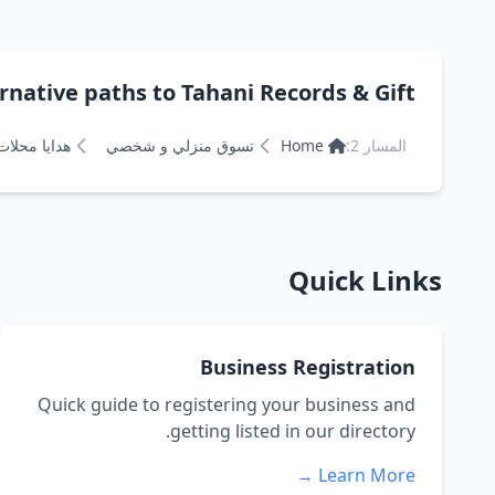
Alternative paths to Tahani Records & Gift تسجيلات وهدايا
المسار 2:
Home
تسوق منزلي و شخصي
هدايا محلات
Quick Links
Business Registration
Quick guide to registering your business and
getting listed in our directory.
Learn More →