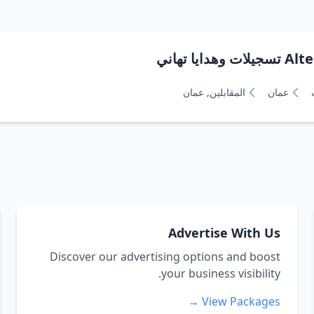
 تهاني
عمان
المقابلين, عمان
Advertise With Us
Discover our advertising options and boost
your business visibility.
View Packages →