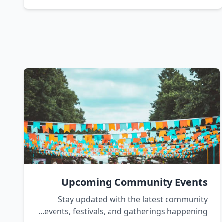
Upcoming Community Events
Stay updated with the latest community
events, festivals, and gatherings happening...