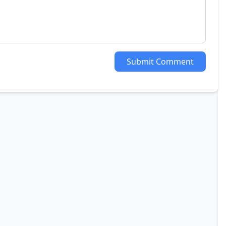
Submit Comment