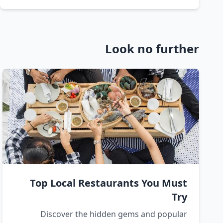
Look no further
Top Local Restaurants You Must
Try
Discover the hidden gems and popular