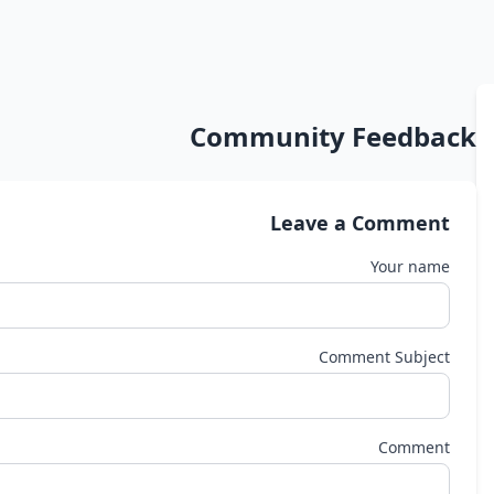
Community Feedback
Leave a Comment
Your name
Comment Subject
Comment