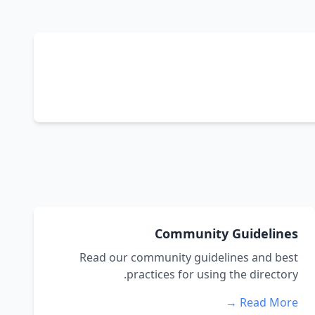
Community Guidelines
Read our community guidelines and best
practices for using the directory.
Read More →