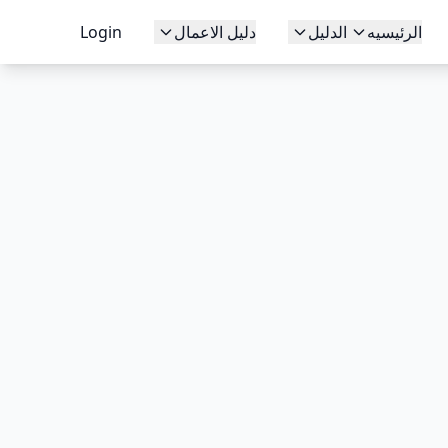
الرئيسيه
الدليل
دليل الاعمال
Login