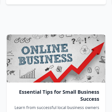
Essential Tips for Small Business
Success
Learn from successful local business owners