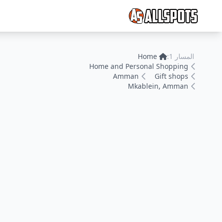
المسار 1:
Home
Home and Personal Shopping
Amman
Gift shops
Mkablein, Amman