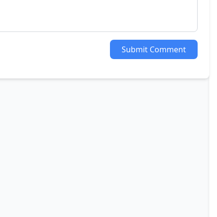
Submit Comment