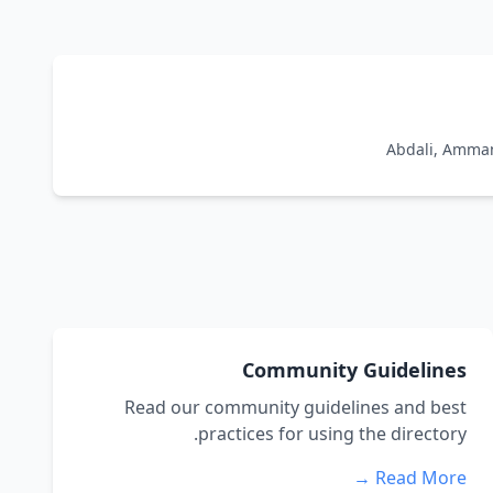
Abdali, Amma
Community Guidelines
Read our community guidelines and best
practices for using the directory.
Read More →