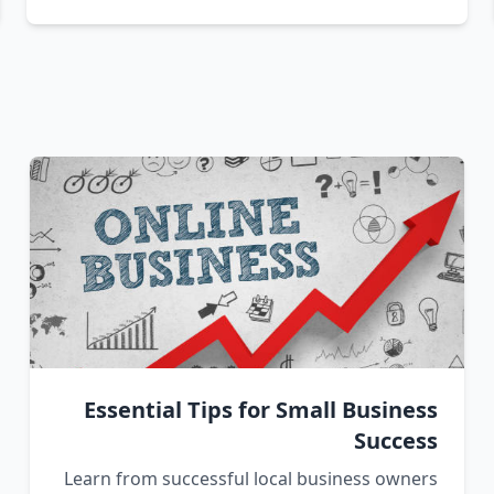
Essential Tips for Small Business
Success
Learn from successful local business owners