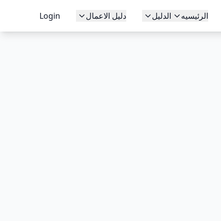
الرئيسيه
الدليل
دليل الاعمال
Login