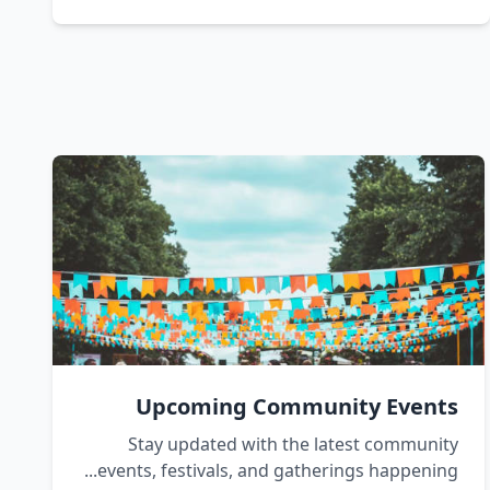
Upcoming Community Events
Stay updated with the latest community
events, festivals, and gatherings happening...