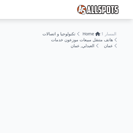
المسار 1:
Home
تكنولوجيا و اتصالات
هاتف متنقل مبيعات موزعون خدمات
عمان
العبدلي, عمان