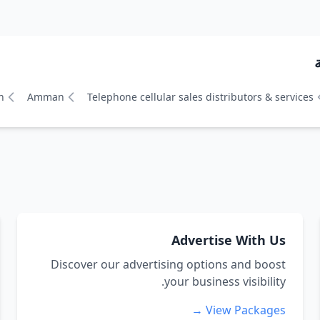
n
Amman
Telephone cellular sales distributors & services
Advertise With Us
Discover our advertising options and boost
your business visibility.
View Packages →