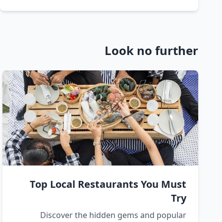
Look no further
Top Local Restaurants You Must
Try
Discover the hidden gems and popular