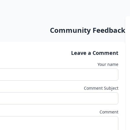
Community Feedback
Leave a Comment
Your name
Comment Subject
Comment