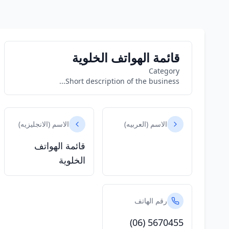
قائمة الهواتف الخلوية
Category
Short description of the business...
الاسم (العربيه)
الاسم (الانجليزيه)
قائمة الهواتف
الخلوية
رقم الهاتف
(06) 5670455