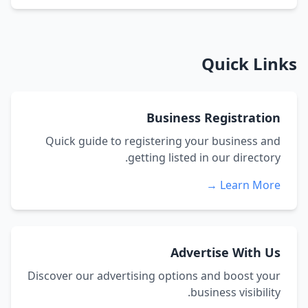
Quick Links
Business Registration
Quick guide to registering your business and
getting listed in our directory.
Learn More →
Advertise With Us
Discover our advertising options and boost your
business visibility.