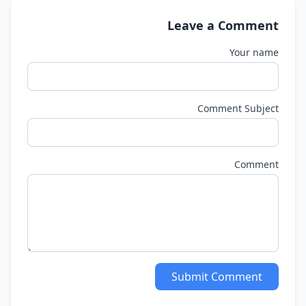
Leave a Comment
Your name
Comment Subject
Comment
Submit Comment