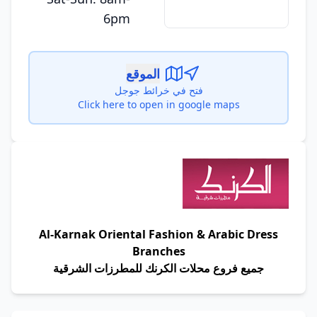
6pm
الموقع
فتح في خرائط جوجل
Click here to open in google maps
Al-Karnak Oriental Fashion & Arabic Dress
Branches
جميع فروع محلات الكرنك للمطرزات الشرقية