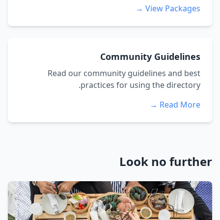
View Packages →
Community Guidelines
Read our community guidelines and best
practices for using the directory.
Read More →
Look no further