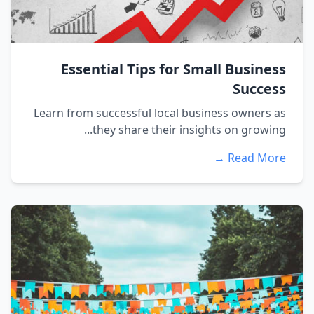
Essential Tips for Small Business
Success
Learn from successful local business owners as
they share their insights on growing...
Read More →