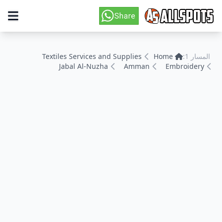
المسار 1:
Home
Textiles Services and Supplies
Jabal Al-Nuzha
Amman
Embroidery