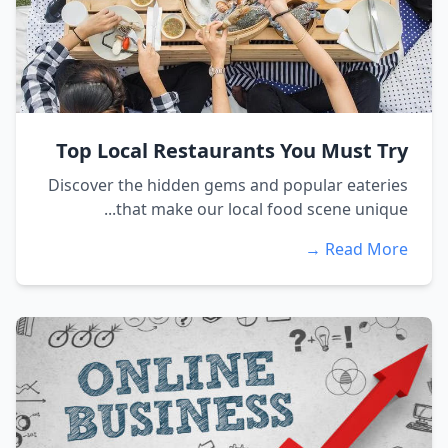
Top Local Restaurants You Must Try
Discover the hidden gems and popular eateries
that make our local food scene unique...
Read More →