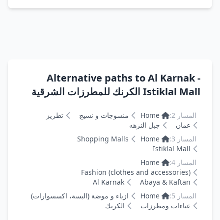
Alternative paths to Al Karnak -
Istiklal Mall الكرنك للمطرزات الشرقية
المسار 2:
Home
منسوجات و نسيج
تطريز
عمان
جبل النزهه
المسار 3:
Home
Shopping Malls
Istiklal Mall
المسار 4:
Home
Fashion (clothes and accessories)
Al Karnak
Abaya & Kaftan
المسار 5:
Home
ازياء و موضة (البسة، اكسسوارات)
عباءات ومطرزات
الكرنك