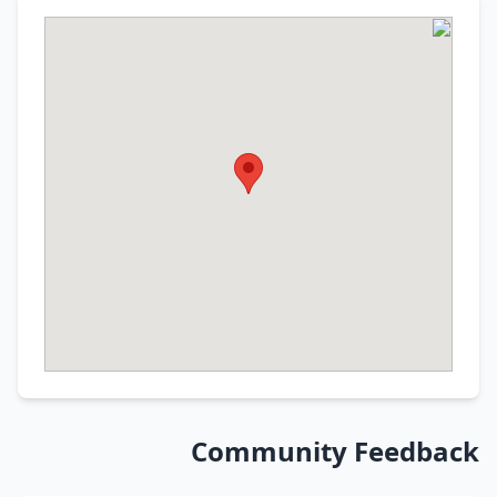
Community Feedback