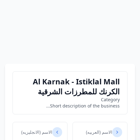
Al Karnak - Istiklal Mall
الكرنك للمطرزات الشرقية
Category
Short description of the business...
الاسم (العربيه)
الاسم (الانجليزيه)