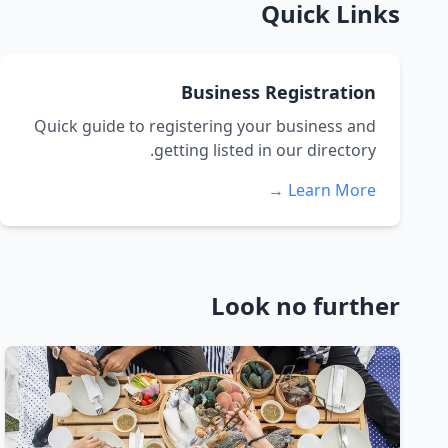
Quick Links
Business Registration
Quick guide to registering your business and
getting listed in our directory.
Learn More →
Look no further