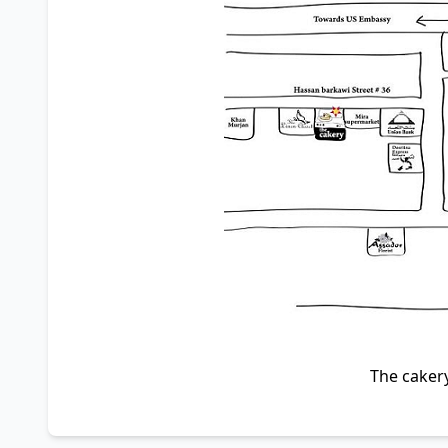
The caker