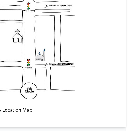
y Location Map