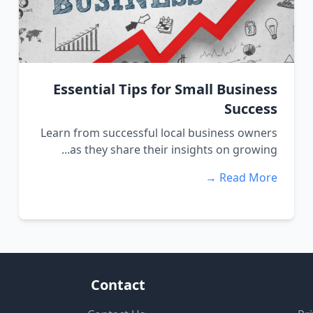
Essential Tips for Small Business
Success
Learn from successful local business owners
as they share their insights on growing...
Read More →
Contact