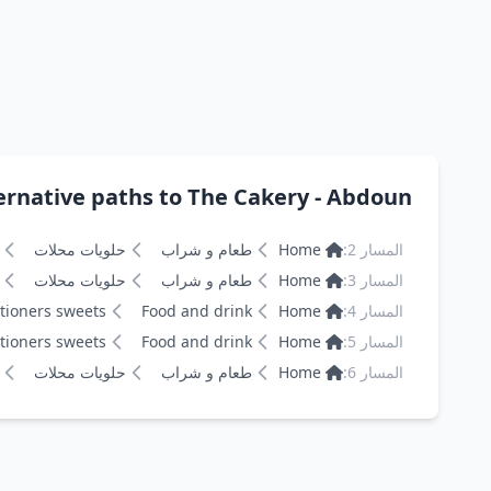
Alternative paths to The Cakery - Abdoun ذا ك
المسار 2:
Home
طعام و شراب
حلويات محلات
المسار 3:
Home
طعام و شراب
حلويات محلات
المسار 4:
Home
Food and drink
tioners sweets
المسار 5:
Home
Food and drink
tioners sweets
المسار 6:
Home
طعام و شراب
حلويات محلات