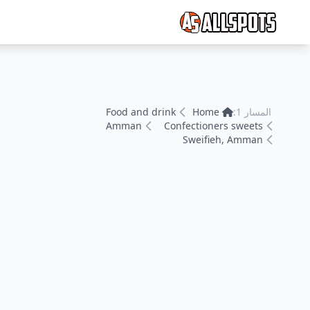
المسار 1:
Home
Food and drink
Amman
Confectioners sweets
Sweifieh, Amman