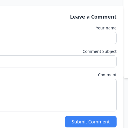
Leave a Comment
Your name
Comment Subject
Comment
Submit Comment