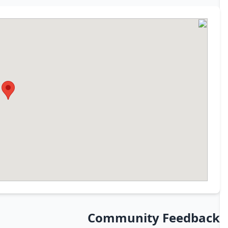
Community Feedback