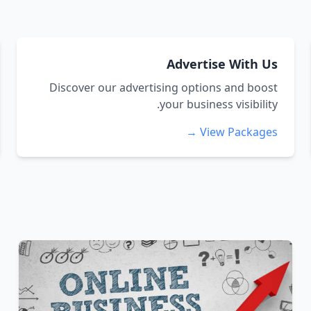
Advertise With Us
Discover our advertising options and boost
your business visibility.
View Packages →