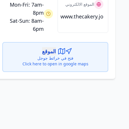
Mon-Fri: 7am-
الموقع الالكتروني
8pm
www.thecakery.jo
Sat-Sun: 8am-
6pm
الموقع
فتح في خرائط جوجل
Click here to open in google maps