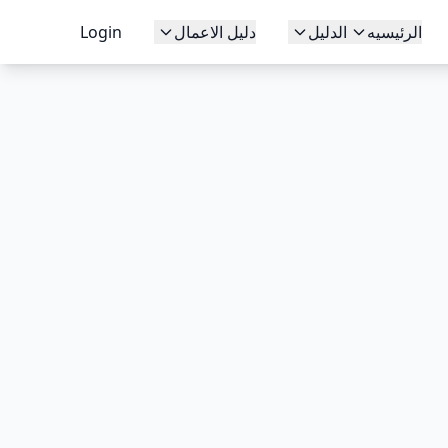
الرئيسيه
الدليل
دليل الاعمال
Login