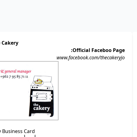
 Cakery
Official Faceboo Page:
www.facebook.com/thecakeryjo
 Business Card