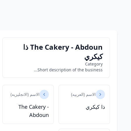
The Cakery - Abdoun ذا
كيكري
Category
Short description of the business...
الاسم (العربيه)
الاسم (الانجليزيه)
ذا كيكري
The Cakery -
Abdoun