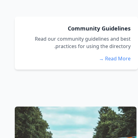
Community Guidelines
Read our community guidelines and best
practices for using the directory.
Read More →