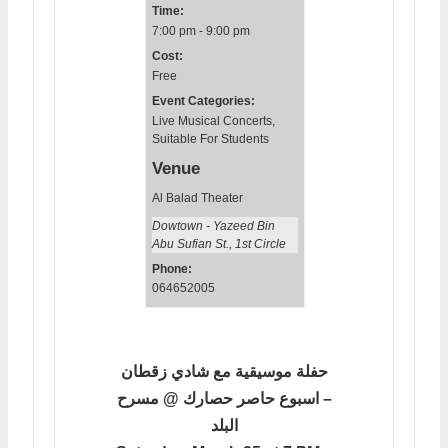
Time:
7:00 pm - 9:00 pm
Cost:
Free
Event Categories:
Live Musical Concerts
,
Suitable For Students
Venue
Al Balad Theater
Dowtown - Yazeed Bin
Abu Sufian St., 1st Circle
Phone:
064652005
حفلة موسيقية مع شادي زقطان
– اسبوع حاصر حصارك @ مسرح
البلد