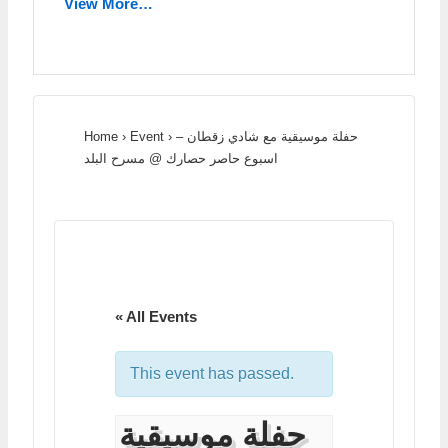
View More…
Home
›
Event
›
حفلة موسيقية مع شادي زقطان –
اسبوع حاصر حصارك @ مسرح البلد
« All Events
This event has passed.
حفلة موسيقية