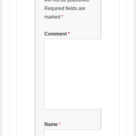
Required fields are
marked
*
Comment
*
Name
*