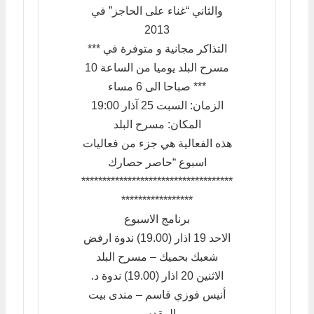
والثاني “غناء على الحاجز” في
2013
*** التذاكر مجانية و متوفرة في
مسرح البلد يوميا من الساعة 10
صباحا الى 6 مساء ***
الزمان: السبت 25 آذار 19:00
المكان: مسرح البلد
هذه الفعالية هي جزء من فعاليات
اسبوع “حاصر حصارك
************************************
*****************
برنامج الاسبوع
الاحد 19 اذار (19.00) ندوة ارفض
شعبك بحميك – مسرح البلد
الاثنين 20 اذار (19.00) ندوة د.
أنيس فوزي قاسم – مندى بيت
المقدس