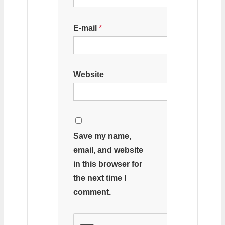
E-mail
*
Website
Save my name,
email, and website
in this browser for
the next time I
comment.