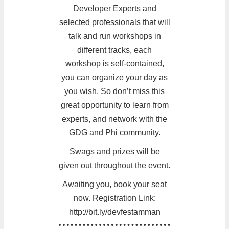
Developer Experts and
selected professionals that will
talk and run workshops in
different tracks, each
workshop is self-contained,
you can organize your day as
you wish. So don’t miss this
great opportunity to learn from
experts, and network with the
GDG and Phi community.
Swags and prizes will be
given out throughout the event.
Awaiting you, book your seat
now. Registration Link:
http://bit.ly/devfestamman