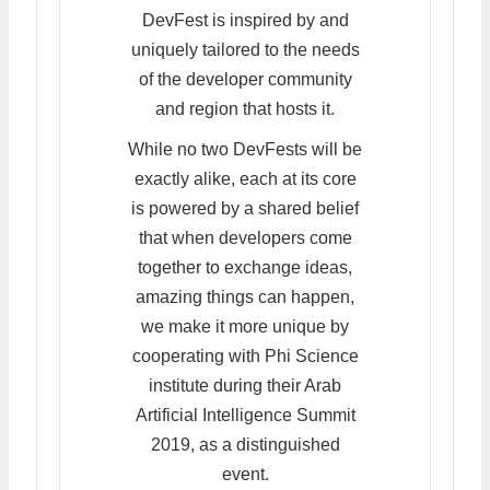
DevFest is inspired by and
uniquely tailored to the needs
of the developer community
and region that hosts it.
While no two DevFests will be
exactly alike, each at its core
is powered by a shared belief
that when developers come
together to exchange ideas,
amazing things can happen,
we make it more unique by
cooperating with Phi Science
institute during their Arab
Artificial Intelligence Summit
2019, as a distinguished
event.