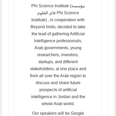
Phi Science Institute (مؤسسة
فاي للعلوم Phi Science
Institute) , in cooperation with
Beyond limits, decided to take
the lead of gathering Artificial
Intelligence professionals,
Arab governments, young
researchers, investors,
startups, and different
stakeholders, at one place and
from all over the Arab region to
discuss and share future
prospects of artificial
intelligence in Jordan and the
whole Arab world.
Our speakers will be Google