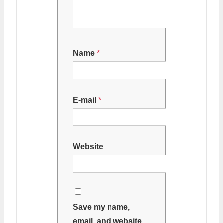
Name
*
E-mail
*
Website
Save my name,
email, and website