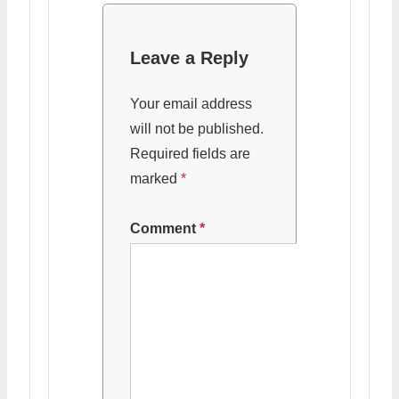
Leave a Reply
Your email address
will not be published.
Required fields are
marked
*
Comment
*