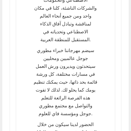
الاصطناعي والحكومات
والشركات الناشئة، كلنا في مكان
واحد ومن جميع أنحاء العالم
لمناقشة وتبادل آفاق الذكاء
الاصطناعي وتحدياته في
المستقبل للمنطقة العربية.
سيضم مهرجاننا خبراء مطوري
جوجل عالميين ومحليين
سيتحدثون ويديرون ورش العمل
في مسارات مختلفة، كل ورشة
قائمة بحد ذاتها، حيث يمكنك تنظيم
يومك كما يحلو لك. لذلك لا تفوت
هذه الفرصة الرائعة للتعلم
والتواصل مع مجتمع مطوري
جوجل ومؤسسة فاي للعلوم.
الحضور لدينا سيكون من خلال