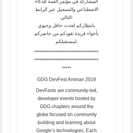
المشاركة في مؤتمر القمة للذكاء
الاصطناعي والتسجيل عبر الرابط
التالي:
بانتظاركم لحدث حافل وحيوي
بأجواء فريدة تقودكم من حاضركم
لمستقبلكم.
************************************
************************************
*****
GDG DevFest Amman 2019
DevFests are community-led,
developer events hosted by
GDG chapters around the
globe focused on community
building and learning about
Google’s technologies. Each