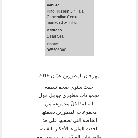
Venue*
King Hussein Bin Talal
Convention Centre
managed by Hilton
Address
Dead Sea
Phone
065506300
مهرجان المطورين عمّان 2019
حدث سنوي ضخم تنظمه
مجموعات مطوري جوجل حول
العالم! لكلّ مجموعة من
مجموعات المطورين بصمتها
الخاصة التي تضفيها على هذا
الحدث المليء بالأفكار التقنية،
والورشات الغنيّة التي تتناسب مع