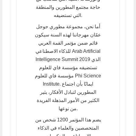
حاجة مجتمع المطورين والمنطقة
التي تستضيفه.
أما نحن، مجموعة مطوري جوجل
عمّان مهرجاننا لهذه السنة سيكون
قائم ضمن مؤتمر القمة العربي
للذكاء الاصطناعي Arab Artificial
Intelligence Summit 2019 الذي
تستضيفه مؤسسة فاي للعلوم
مؤسسة فاي للعلوم Phi Science
Institute. ايمانًا بأن اجتماع
المطورين لتبادل الأفكار، يثير
الكثير من الأمور المذهلة الفريدة
من نوعها.
يضم هذا المؤتمر 1200 شخص من
المتخصصين والعلماء في الذكاء