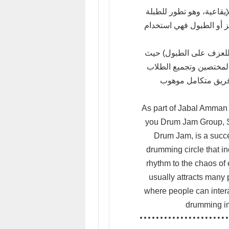
يقاعية، وهو تطور للطبلة
ز أو الطبول فهي استخدام
(فريق للعزف على الطبول) حيث
المختصين وتجميع الطلاب
 فريق متكامل موهوب
As part of Jabal Amman
you Drum Jam Group, S
Drum Jam, is a succes
drumming circle that i
rhythm to the chaos of 
usually attracts many p
where people can interac
drumming in