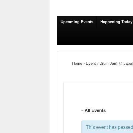
Upcoming Events
Happening Today
Home
›
Event
›
Drum Jam @ Jabal
« All Events
This event has passed