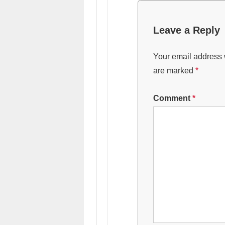
Leave a Reply
Your email address w
are marked
*
Comment
*