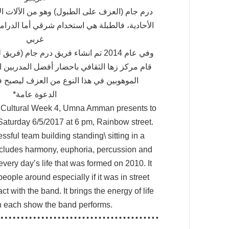
درم جام (العزف على الطبول) وهو من الآلات الإ
الأحادية، فالطبلة هي استخدام شرقي أما الدرام
غربي
وفي عام 2014 تم انشاء فريق درم جام 
قام مركز زها الثقافي باحضار أفضل المدربين 
الموهوبين في هذا النوع من العزف ليصبح
*الدعوة عامة
 Cultural Week 4, Umna Amman presents to
aturday 6/5/2017 at 6 pm, Rainbow street.
sful team building standing\ sitting in a
ncludes harmony, euphoria, percussion and
every day’s life that was formed on 2010. It
eople around especially if it was in street
t with the band. It brings the energy of life
 each show the band performs.