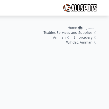
المسار 1:
Home
Textiles Services and Supplies
Amman
Embroidery
Wihdat, Amman