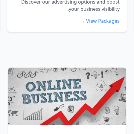
Discover our advertising options and boost
your business visibility.
View Packages →