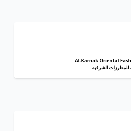
Al-Karnak Oriental Fash
 للمطرزات الشرقية