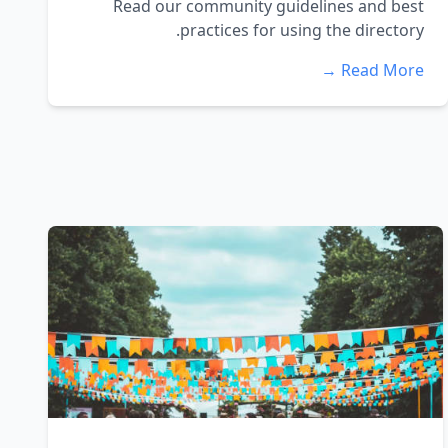
Read our community guidelines and best
practices for using the directory.
Read More →