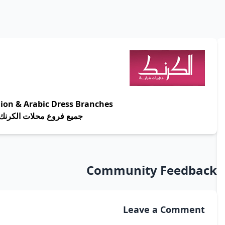
ion & Arabic Dress Branches
جميع فروع محلات الكرنك
Community Feedback
Leave a Comment