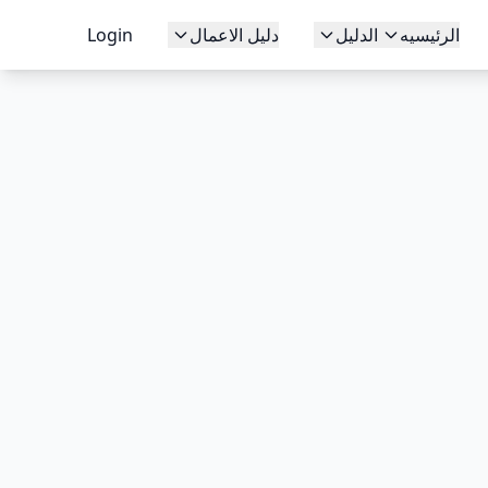
الرئيسيه
الدليل
دليل الاعمال
Login