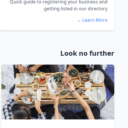
Quick guide to registering your business and
getting listed in our directory.
Learn More →
Look no further