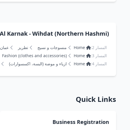
ernative paths to Al Karnak - Wihdat (Northern Hashmi
المسار 2:
Home
منسوجات و نسيج
تطريز
عمان
المسار 3:
Home
Fashion (clothes and accessories)
المسار 4:
Home
ازياء و موضة (البسة، اكسسوارات)
Quick Links
Business Registration