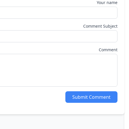
Your name
Comment Subject
Comment
Submit Comment