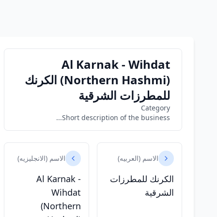
Al Karnak - Wihdat
(Northern Hashmi) الكرنك
للمطرزات الشرقية
Category
Short description of the business...
الاسم (العربيه)
الاسم (الانجليزيه)
الكرنك للمطرزات
Al Karnak -
الشرقية
Wihdat
(Northern