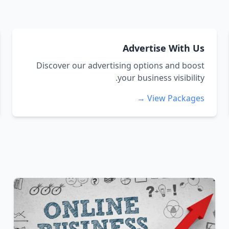
Advertise With Us
Discover our advertising options and boost
your business visibility.
View Packages →