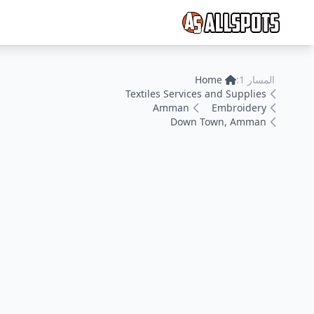
المسار 1:
Home
Textiles Services and Supplies
Amman
Embroidery
Down Town, Amman