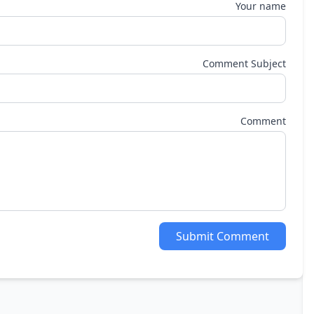
Your name
Comment Subject
Comment
Submit Comment