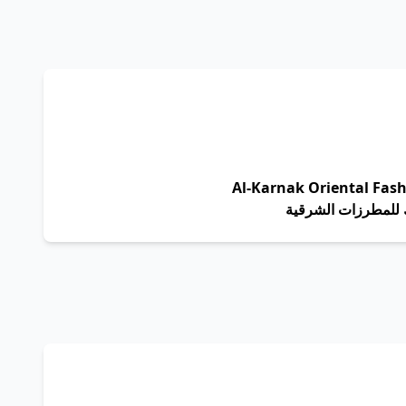
Al-Karnak Oriental Fash
 للمطرزات الشرقية