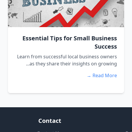
Essential Tips for Small Business
Success
Learn from successful local business owners
as they share their insights on growing...
Read More →
Contact