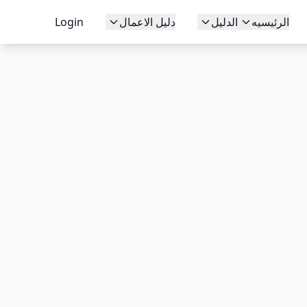
الرئيسيه
الدليل
دليل الاعمال
Login