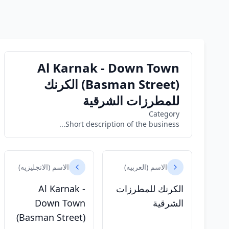
Al Karnak - Down Town
(Basman Street) الكرنك
للمطرزات الشرقية
Category
Short description of the business...
الاسم (العربيه)
الاسم (الانجليزيه)
الكرنك للمطرزات
Al Karnak -
الشرقية
Down Town
(Basman Street)