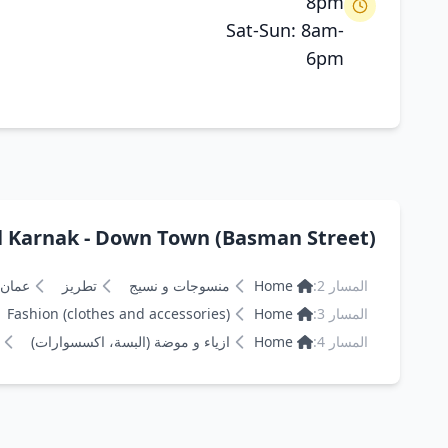
8pm
Sat-Sun: 8am-
6pm
native paths to Al Karnak - Down Town (Basman Street
المسار 2:
Home
منسوجات و نسيج
تطريز
عمان
المسار 3:
Home
Fashion (clothes and accessories)
المسار 4:
Home
ازياء و موضة (البسة، اكسسوارات)