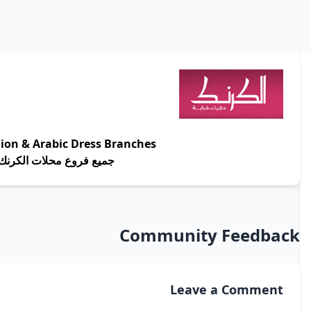
ion & Arabic Dress Branches
جميع فروع محلات الكرنك
Community Feedback
Leave a Comment