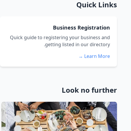
Quick Links
Business Registration
Quick guide to registering your business and
getting listed in our directory.
Learn More →
Look no further