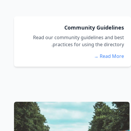
Community Guidelines
Read our community guidelines and best
practices for using the directory.
Read More →