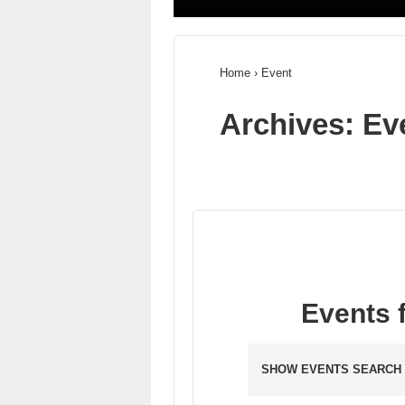
Home
›
Event
Archives:
Ev
Events 
SHOW EVENTS SEARCH