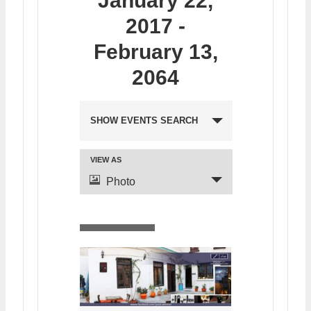
January 22,
2017 -
February 13,
2064
SHOW EVENTS SEARCH
VIEW AS
Photo