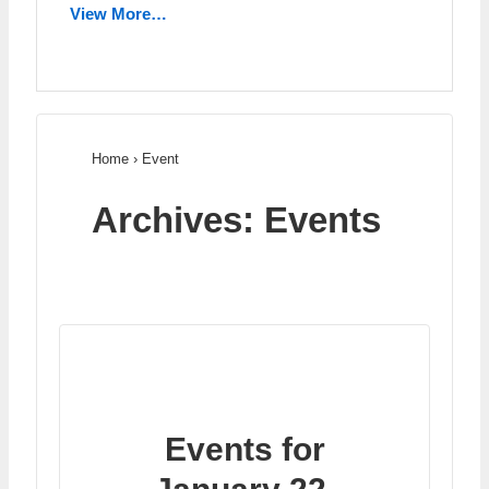
View More…
Home
›
Event
Archives:
Events
Events for