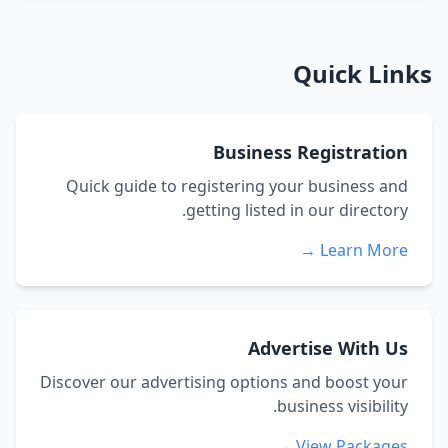
Quick Links
Business Registration
Quick guide to registering your business and
getting listed in our directory.
Learn More →
Advertise With Us
Discover our advertising options and boost your
business visibility.
View Packages →