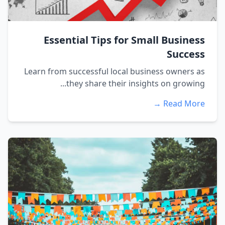
Essential Tips for Small Business
Success
Learn from successful local business owners as
they share their insights on growing...
Read More →