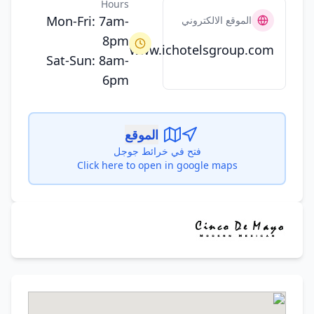
Hours
Mon-Fri: 7am-
الموقع الالكتروني
8pm
www.ichotelsgroup.com
Sat-Sun: 8am-
6pm
الموقع
فتح في خرائط جوجل
Click here to open in google maps