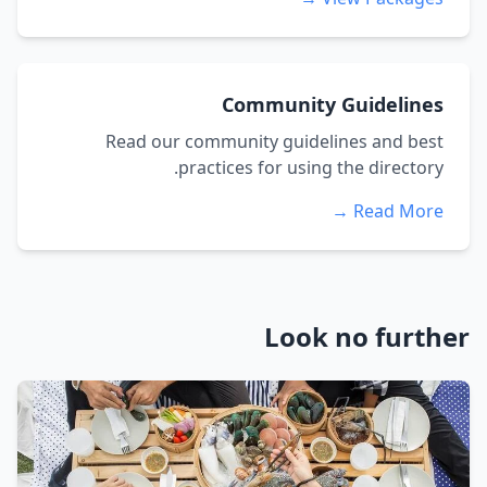
Community Guidelines
Read our community guidelines and best
practices for using the directory.
Read More →
Look no further