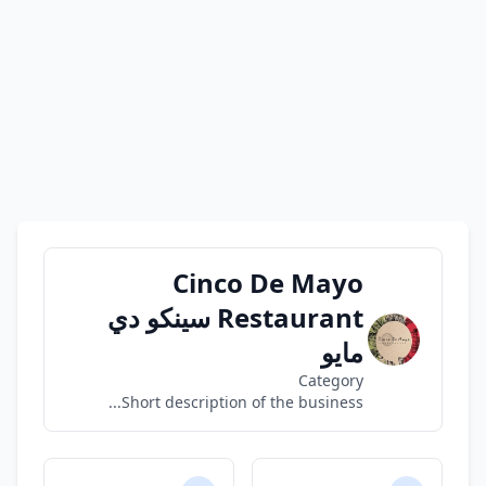
Cinco De Mayo
Restaurant سينكو دي
مايو
Category
Short description of the business...