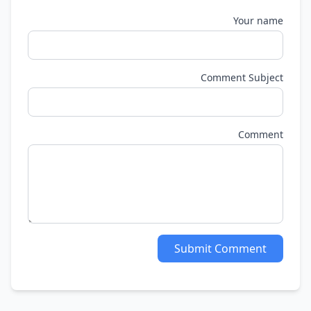
Your name
Comment Subject
Comment
Submit Comment