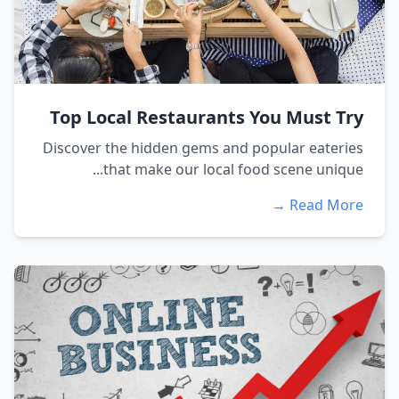
Top Local Restaurants You Must Try
Discover the hidden gems and popular eateries
that make our local food scene unique...
Read More →