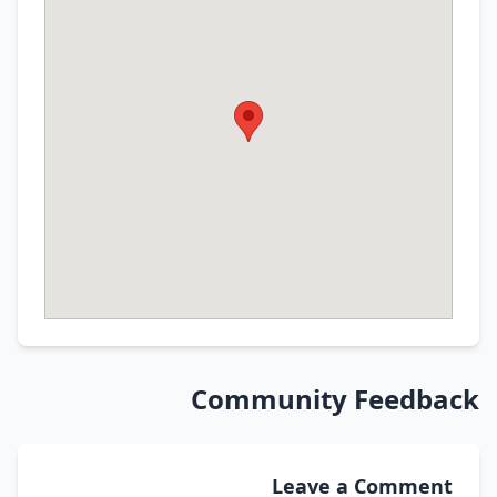
Community Feedback
Leave a Comment