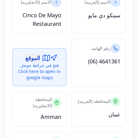
الاسم (العربيه)
الاسم (الانجليزيه)
سينكو دي مايو
Cinco De Mayo
Restaurant
رقم الهاتف
الموقع
(06) 4641361
فتح في خرائط جوجل
Click here to open in
google maps
المحافظه
المحافظه (العربيه)
(الانجليزيه)
عمان
Amman