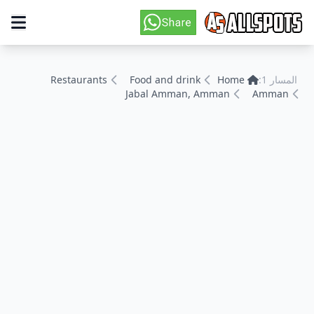
المسار 1:
Home
Food and drink
Restaurants
Jabal Amman, Amman
Amman