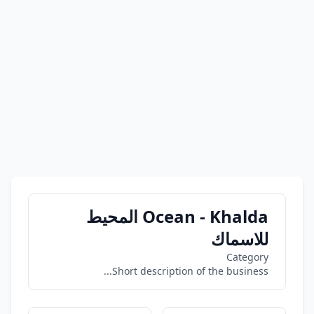
Ocean - Khalda المحيط
للاسماك
Category
Short description of the business...