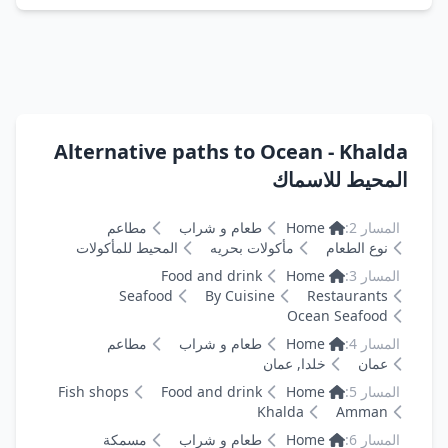
Alternative paths to Ocean - Khalda
المحيط للاسماك
المسار 2:
Home
طعام و شراب
مطاعم
نوع الطعام
مأكولات بحريه
المحيط للمأكولات
المسار 3:
Home
Food and drink
Seafood
By Cuisine
Restaurants
Ocean Seafood
المسار 4:
Home
طعام و شراب
مطاعم
عمان
خلدا, عمان
المسار 5:
Home
Food and drink
Fish shops
Khalda
Amman
المسار 6:
Home
طعام و شراب
مسمكة