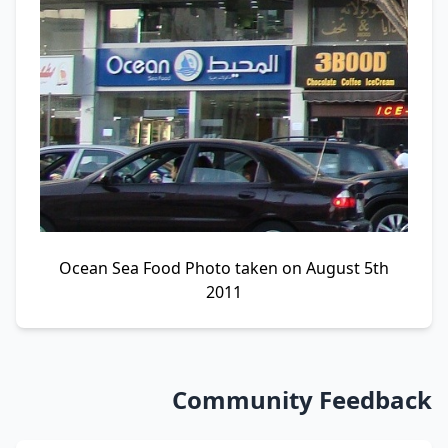
Ocean Sea Food Photo taken on August 5th
2011
Community Feedback