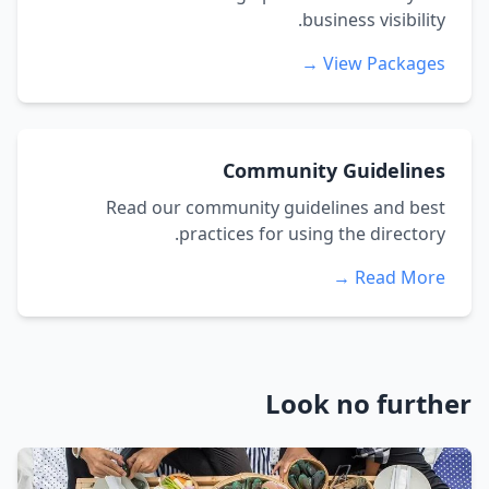
business visibility.
View Packages →
Community Guidelines
Read our community guidelines and best
practices for using the directory.
Read More →
Look no further