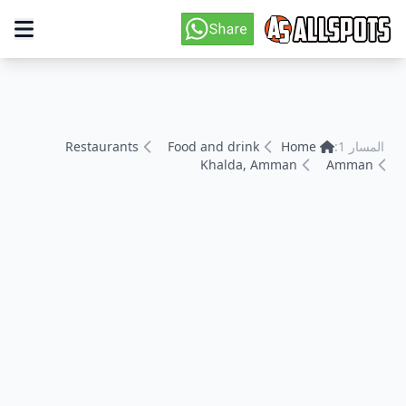
المسار 1:
Home
Food and drink
Restaurants
Khalda, Amman
Amman