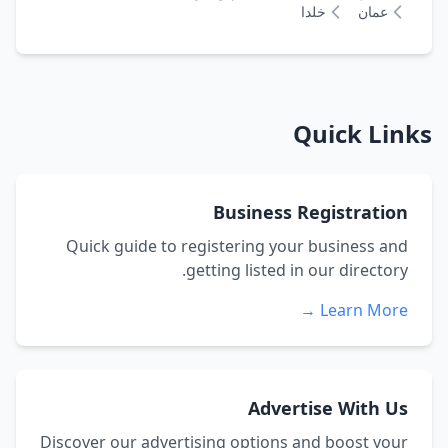
عمان
خلدا
Quick Links
Business Registration
Quick guide to registering your business and
getting listed in our directory.
Learn More →
Advertise With Us
Discover our advertising options and boost your