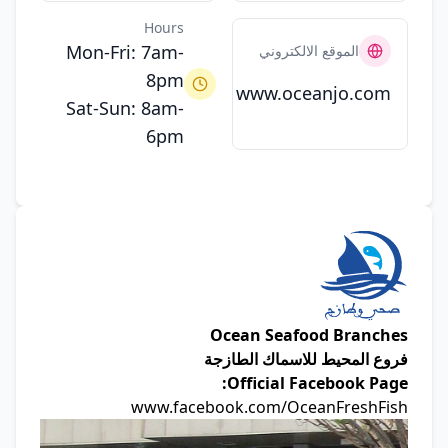
Hours
Mon-Fri: 7am-
الموقع الالكتروني
8pm
www.oceanjo.com
Sat-Sun: 8am-
6pm
Ocean Seafood Branches
فروع المحيط للاسماك الطازجة
Official Facebook Page:
www.facebook.com/OceanFreshFish