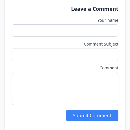
Leave a Comment
Your name
Comment Subject
Comment
Submit Comment