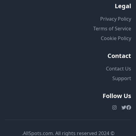
Legal
Privacy Policy
Terms of Service
Cookie Policy
Contact
Contact Us
Support
Follow Us
© 2024 AllSpots.com. All rights reserved.