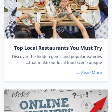
Top Local Restaurants You Must Try
Discover the hidden gems and popular eateries
that make our local food scene unique...
Read More →