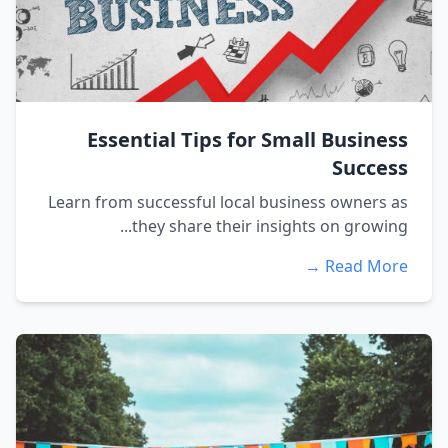
Essential Tips for Small Business
Success
Learn from successful local business owners as
they share their insights on growing...
Read More →