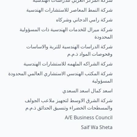
شركة المركز العربي للدراسات الهندسية
شركة النمط المعاصر للاستشارات الهندسية
شركة رامي الدجاني وشركاه
شركة ميرال للخدمات الهندسية ذات المسؤولية
المحدودة
شركة الدراسات الهندسية للتربة والاساسات
وفحوصات المواد ذ.م.م
شركة الشراكه الملهمه للاستشارات الهندسية
شركة المكتب الهندسي الاستشاري العالمي المحدودة
المسؤولية
اسعد كمال اسعد السعدي
شركة الشرق الاوسط لتجهيز ملاعب الجولف
والمسطحات الخضراء وتنسيق الحدائق ذ.م.م
A/E Business Council
Saif Wa Sheta