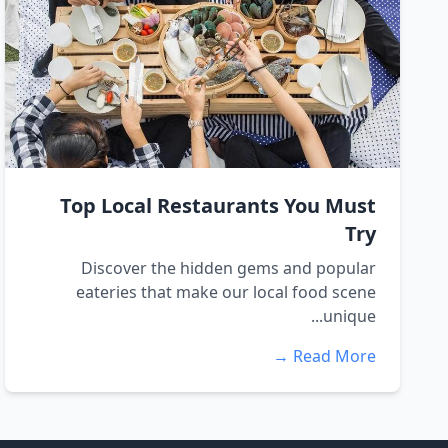
Top Local Restaurants You Must
Try
Discover the hidden gems and popular
eateries that make our local food scene
unique...
Read More →