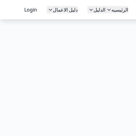
الرئيسيه
الدليل
دليل الاعمال
Login