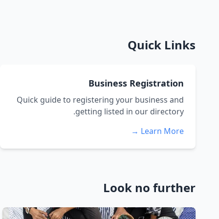
Quick Links
Business Registration
Quick guide to registering your business and
getting listed in our directory.
Learn More →
Look no further