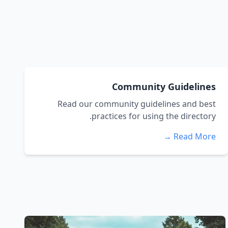
Community Guidelines
Read our community guidelines and best
practices for using the directory.
Read More →