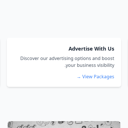
Advertise With Us
Discover our advertising options and boost
your business visibility.
View Packages →