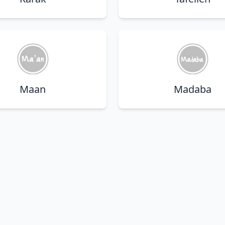
Maan
Madaba