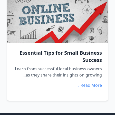
Essential Tips for Small Business
Success
Learn from successful local business owners
as they share their insights on growing...
Read More →