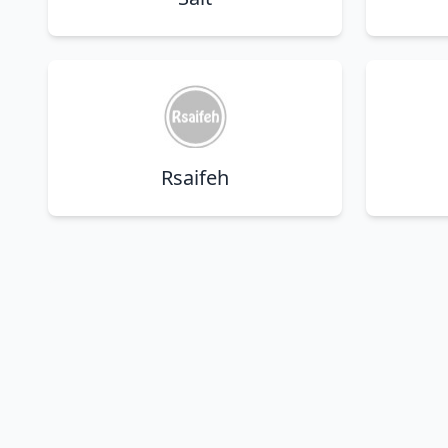
Rsaifeh