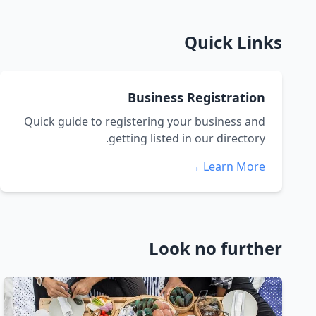
Quick Links
Business Registration
Quick guide to registering your business and
getting listed in our directory.
Learn More →
Look no further