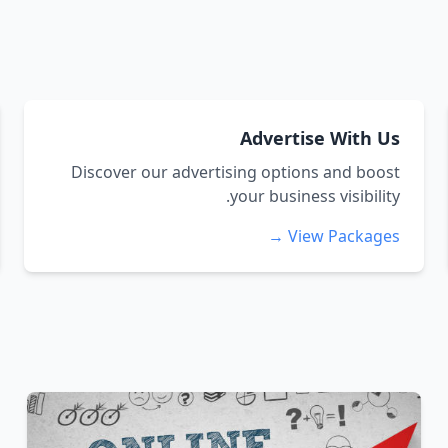
Advertise With Us
Discover our advertising options and boost
your business visibility.
View Packages →