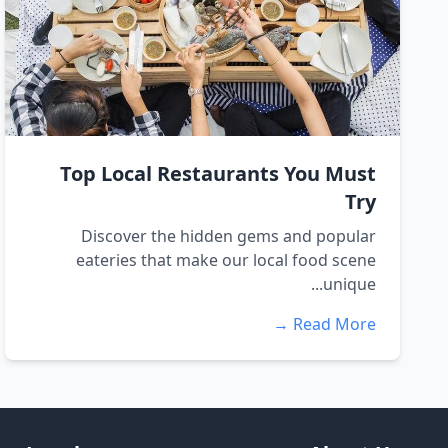
Top Local Restaurants You Must
Try
Discover the hidden gems and popular
eateries that make our local food scene
unique...
Read More →