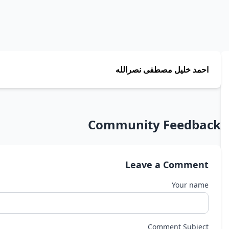
احمد خليل مصطفى نصرالله
Community Feedback
Leave a Comment
Your name
Comment Subject