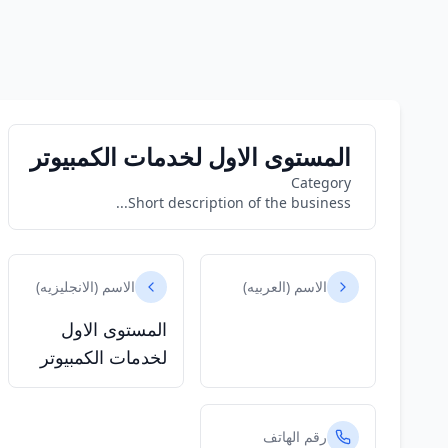
المستوى الاول لخدمات الكمبيوتر
Category
Short description of the business...
الاسم (العربيه)
الاسم (الانجليزيه)
المستوى الاول
لخدمات الكمبيوتر
رقم الهاتف