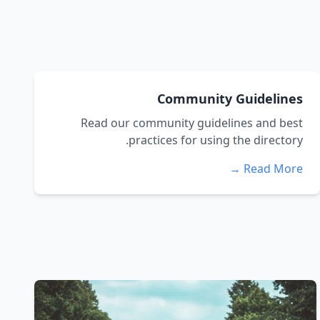
Community Guidelines
Read our community guidelines and best
practices for using the directory.
Read More →