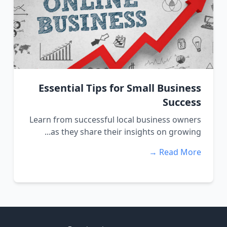
Essential Tips for Small Business
Success
Learn from successful local business owners
as they share their insights on growing...
Read More →