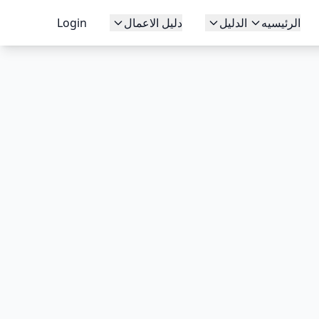
الرئيسيه
الدليل
دليل الاعمال
Login