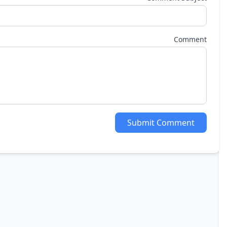
Comment
Submit Comment