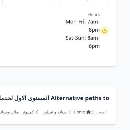
Hours
Mon-Fri: 7am-
8pm
Sat-Sun: 8am-
6pm
Alternative paths to المستوى الاول لخدمات الكمبيوتر
المسار 2:
Home
صيانه و تصليح
كمبيوتر اصلاح وصيانه