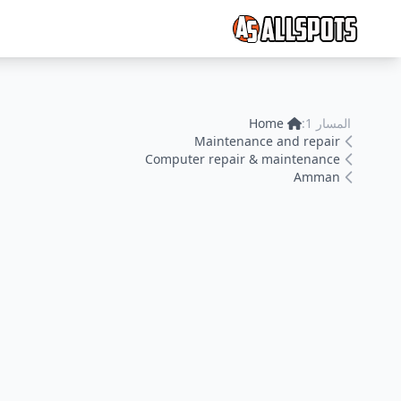
المسار 1:
Home
Maintenance and repair
Computer repair & maintenance
Amman