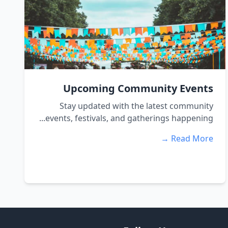
Upcoming Community Events
Stay updated with the latest community
events, festivals, and gatherings happening...
Read More →