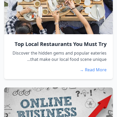
Top Local Restaurants You Must Try
Discover the hidden gems and popular eateries
that make our local food scene unique...
Read More →