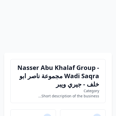
Nasser Abu Khalaf Group -
Wadi Saqra مجموعة ناصر ابو
خلف - جيري ويبر
Category
Short description of the business...