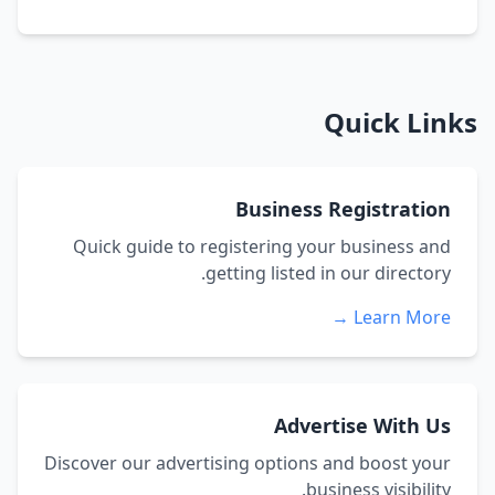
Quick Links
Business Registration
Quick guide to registering your business and
getting listed in our directory.
Learn More →
Advertise With Us
Discover our advertising options and boost your
business visibility.