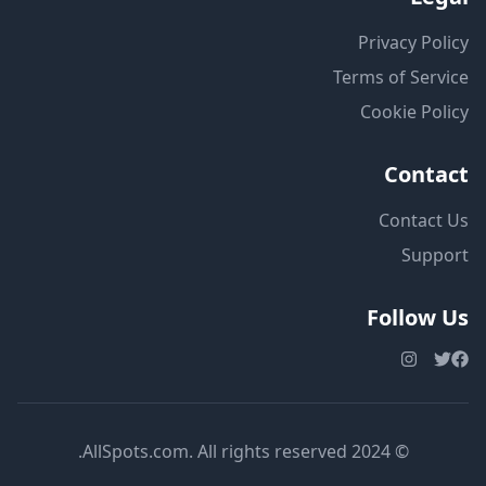
Privacy Policy
Terms of Service
Cookie Policy
Contact
Contact Us
Support
Follow Us
© 2024 AllSpots.com. All rights reserved.