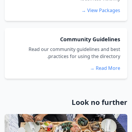
View Packages →
Community Guidelines
Read our community guidelines and best
practices for using the directory.
Read More →
Look no further