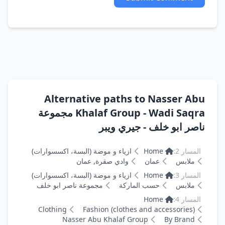
Alternative paths to Nasser Abu
Khalaf Group - Wadi Saqra مجموعة
ناصر ابو خلف - جيري ويبر
المسار 2:
Home
ازياء و موضة (البسة، اكسسوارات)
ملابس
عمان
وادي صقرة, عمان
المسار 3:
Home
ازياء و موضة (البسة، اكسسوارات)
ملابس
حسب الماركة
مجموعة ناصر ابو خلف
المسار 4:
Home
Clothing
Fashion (clothes and accessories)
Nasser Abu Khalaf Group
By Brand