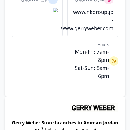
www.nkgroup.jo
-
www.gerryweber.com
Hours
Mon-Fri: 7am-
8pm
Sat-Sun: 8am-
6pm
Gerry Weber Store branches in Amman Jordan
فروع جيري ويبر في عمان الأردن