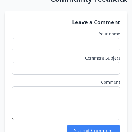
Leave a Comment
Your name
Comment Subject
Comment
Submit Comment