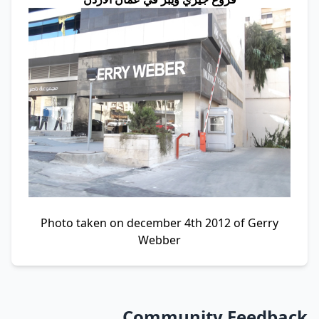
Photo taken on december 4th 2012 of Gerry
Webber
Community Feedback