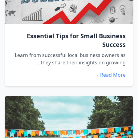
Essential Tips for Small Business
Success
Learn from successful local business owners as
they share their insights on growing...
Read More →