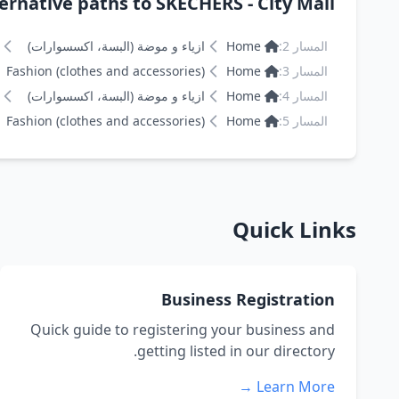
ernative paths to SKECHERS - City Mall
المسار 2:
Home
ازياء و موضة (البسة، اكسسوارات)
المسار 3:
Home
Fashion (clothes and accessories)
المسار 4:
Home
ازياء و موضة (البسة، اكسسوارات)
المسار 5:
Home
Fashion (clothes and accessories)
Quick Links
Business Registration
Quick guide to registering your business and
getting listed in our directory.
Learn More →