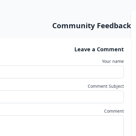
Community Feedback
Leave a Comment
Your name
Comment Subject
Comment