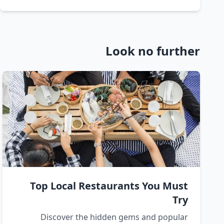
Look no further
Top Local Restaurants You Must
Try
Discover the hidden gems and popular