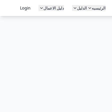
الرئيسيه
الدليل
دليل الاعمال
Login