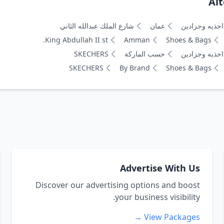
Alt
احذيه وجزادين
عمان
شارع الملك عبدالله الثاني
King Abdullah II st.
Amman
Shoes & Bags
احذيه وجزادين
حسب الماركة
SKECHERS
SKECHERS
By Brand
Shoes & Bags
Advertise With Us
Discover our advertising options and boost
your business visibility.
View Packages →