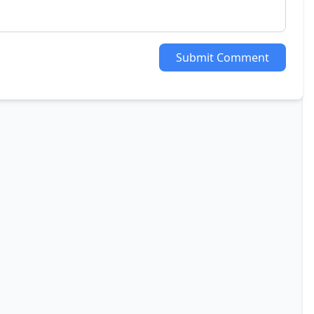
Submit Comment