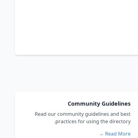
Community Guidelines
Read our community guidelines and best
practices for using the directory.
Read More →