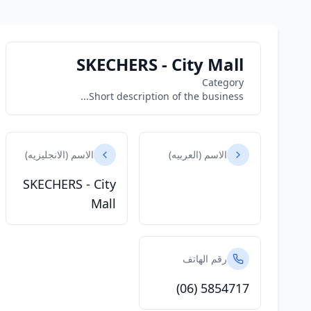
SKECHERS - City Mall
Category
Short description of the business...
الاسم (العربيه)
الاسم (الانجليزيه)
SKECHERS - City
Mall
رقم الهاتف
(06) 5854717