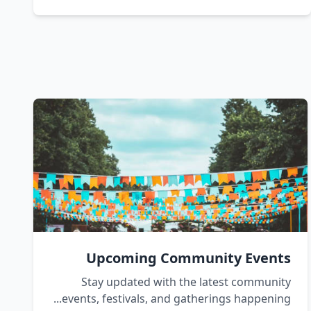
Upcoming Community Events
Stay updated with the latest community
events, festivals, and gatherings happening...