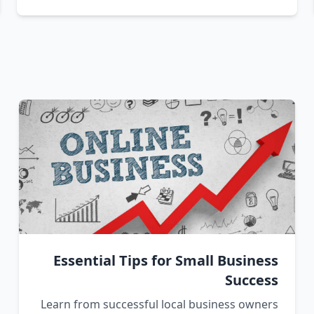
Essential Tips for Small Business
Success
Learn from successful local business owners