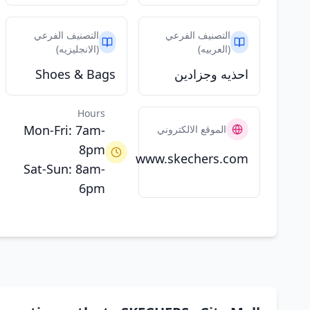
التصنيف الفرعي
التصنيف الفرعي
(العربيه)
(الانجليزيه)
احذيه وجزادين
Shoes & Bags
Hours
Mon-Fri: 7am-
الموقع الالكتروني
8pm
www.skechers.com
Sat-Sun: 8am-
6pm