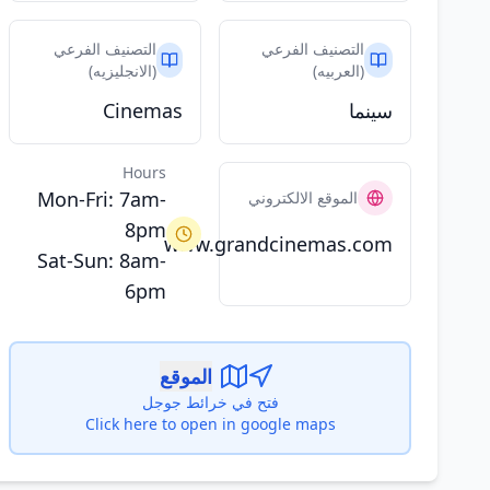
التصنيف الفرعي
التصنيف الفرعي
(العربيه)
(الانجليزيه)
سينما
Cinemas
Hours
Mon-Fri: 7am-
الموقع الالكتروني
8pm
www.grandcinemas.com
Sat-Sun: 8am-
6pm
الموقع
فتح في خرائط جوجل
Click here to open in google maps