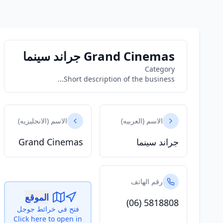
Grand Cinemas جراند سينما
Category
Short description of the business...
الاسم (العربيه)
الاسم (الانجليزيه)
جراند سينما
Grand Cinemas
رقم الهاتف
الموقع
(06) 5818808
فتح في خرائط جوجل
Click here to open in