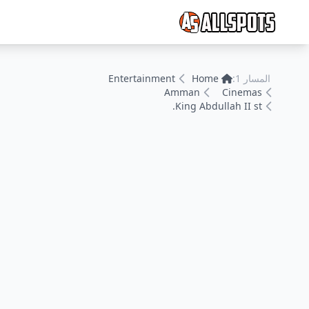
المسار 1:
Home
Entertainment
Amman
Cinemas
King Abdullah II st.