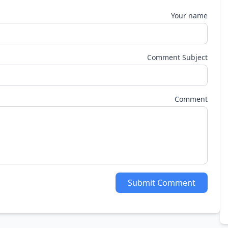
Your name
Comment Subject
Comment
Submit Comment