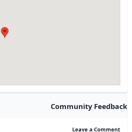
Community Feedback
Leave a Comment