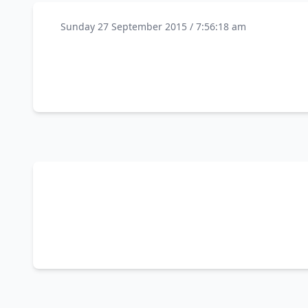
Sunday 27 September 2015 / 7:56:18 am