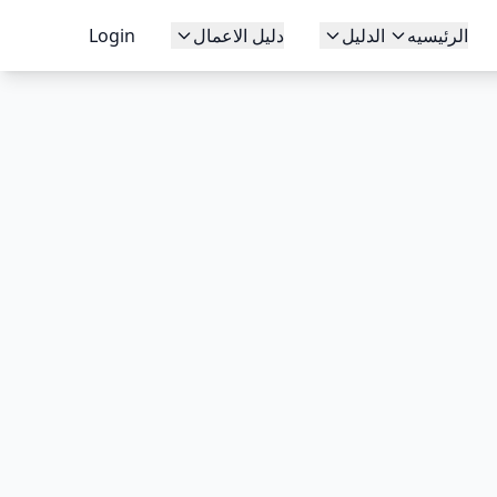
الرئيسيه
الدليل
دليل الاعمال
Login