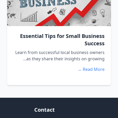
Essential Tips for Small Business
Success
Learn from successful local business owners
as they share their insights on growing...
Read More →
Contact