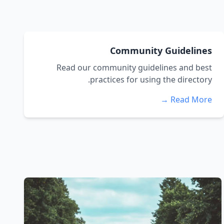
Community Guidelines
Read our community guidelines and best
practices for using the directory.
Read More →