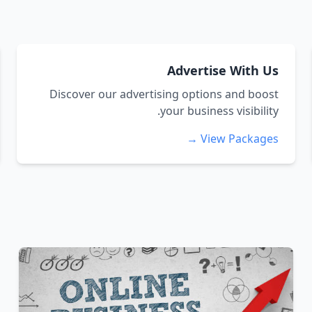
Advertise With Us
Discover our advertising options and boost
your business visibility.
View Packages →