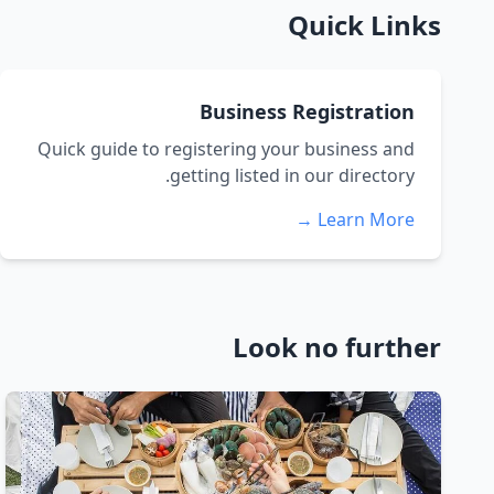
Quick Links
Business Registration
Quick guide to registering your business and
getting listed in our directory.
Learn More →
Look no further