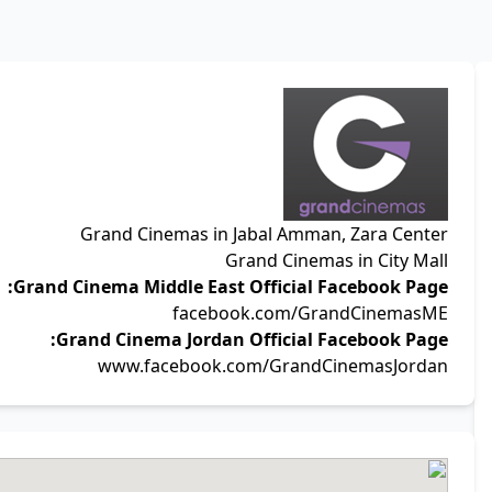
Grand Cinemas in Jabal Amman, Zara Center
Grand Cinemas in City Mall
Grand Cinema Middle East Official Facebook Page:
facebook.com/GrandCinemasME
Grand Cinema Jordan Official Facebook Page:
www.facebook.com/GrandCinemasJordan