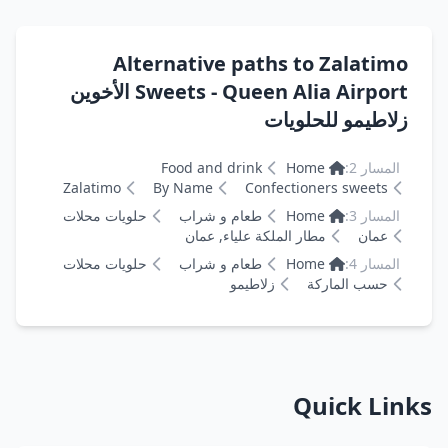
Alternative paths to Zalatimo
Sweets - Queen Alia Airport الأخوين
زلاطيمو للحلويات
المسار 2:
Home
Food and drink
Zalatimo
By Name
Confectioners sweets
المسار 3:
Home
طعام و شراب
حلويات محلات
عمان
مطار الملكة علياء, عمان
المسار 4:
Home
طعام و شراب
حلويات محلات
حسب الماركة
زلاطيمو
Quick Links