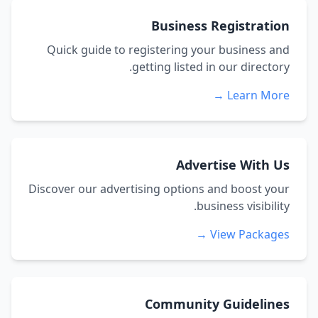
Business Registration
Quick guide to registering your business and
getting listed in our directory.
Learn More →
Advertise With Us
Discover our advertising options and boost your
business visibility.
View Packages →
Community Guidelines