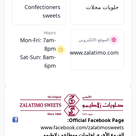
حلويات محلات
Confectioners
sweets
Hours
Mon-Fri: 7am-
الموقع الالكتروني
8pm
www.zalatimo.com
Sat-Sun: 8am-
6pm
Official Facebook Page:
www.facebook.com/zalatimosweets
الفروع الأخرى لحلويات ومطاعم زلاطيمو