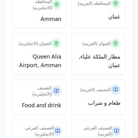
المحافظه
المحافظه (العربيه)
(الانجليزيه)
عمان
Amman
العنوان (العربيه)
العنوان (الانجليزيه)
مطار الملكة علياء,
Queen Alia
عمان
Airport, Amman
التصنيف
التصنيف (العربيه)
(الانجليزيه)
طعام و شراب
Food and drink
التصنيف الفرعي
التصنيف الفرعي
(العربيه)
(الانجليزيه)