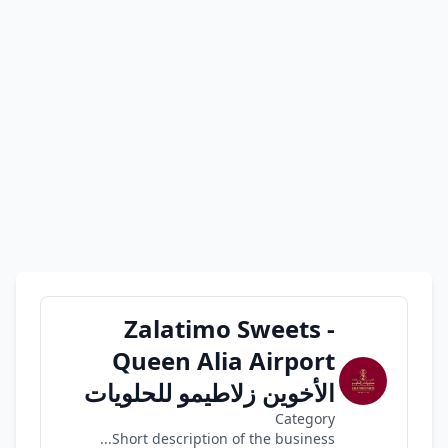
Zalatimo Sweets -
Queen Alia Airport
الأخوين زلاطيمو للحلويات
Category
Short description of the business...