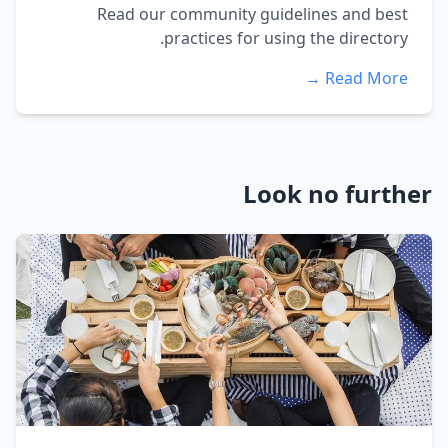
Read our community guidelines and best
practices for using the directory.
Read More →
Look no further