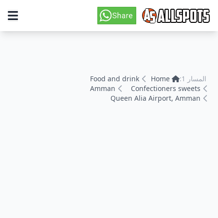
المسار 1:
Home
Food and drink
Amman
Confectioners sweets
Queen Alia Airport, Amman