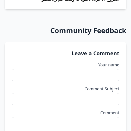
Community Feedback
Leave a Comment
Your name
Comment Subject
Comment