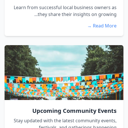
Learn from successful local business owners as
they share their insights on growing...
Read More →
Upcoming Community Events
Stay updated with the latest community events,
festivals, and gatherings happening...