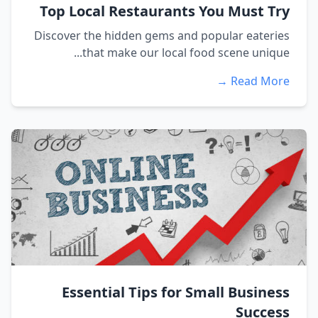
Top Local Restaurants You Must Try
Discover the hidden gems and popular eateries
that make our local food scene unique...
Read More →
Essential Tips for Small Business
Success