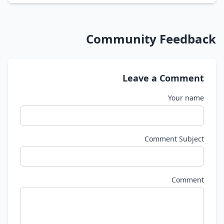
Community Feedback
Leave a Comment
Your name
Comment Subject
Comment