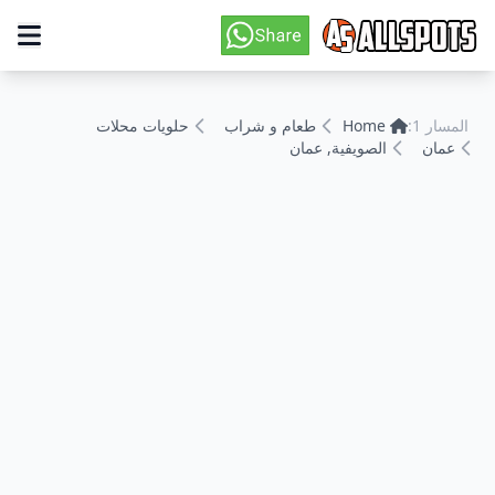
حلويات محلات
طعام و شراب
Home
المسار 1:
الصويفية, عمان
عمان