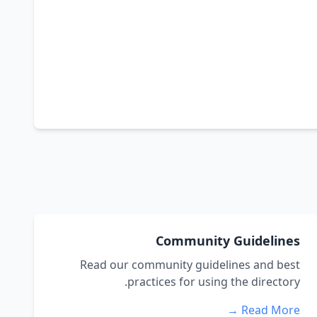
Community Guidelines
Read our community guidelines and best
practices for using the directory.
Read More →