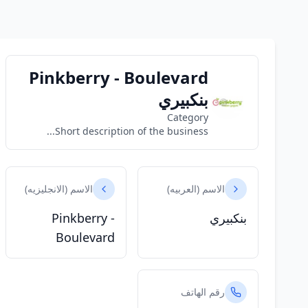
Pinkberry - Boulevard
بنكبيري
Category
Short description of the business...
الاسم (العربيه)
الاسم (الانجليزيه)
بنكبيري
Pinkberry -
Boulevard
رقم الهاتف