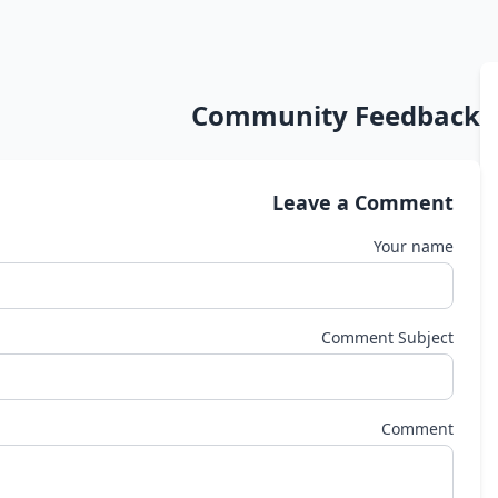
Community Feedback
Leave a Comment
Your name
Comment Subject
Comment