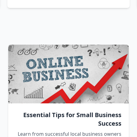
Essential Tips for Small Business
Success
Learn from successful local business owners