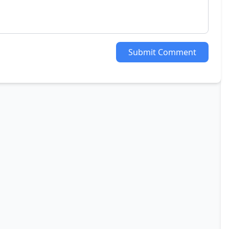
Submit Comment