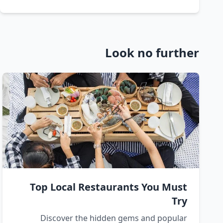
Look no further
Top Local Restaurants You Must
Try
Discover the hidden gems and popular