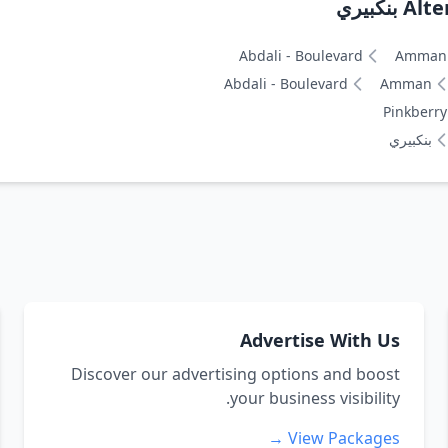
كبيري
Abdali - Boulevard
Amman
Abdali - Boulevard
Amman
Pinkberry
بنكبيري
Advertise With Us
Discover our advertising options and boost
your business visibility.
View Packages →