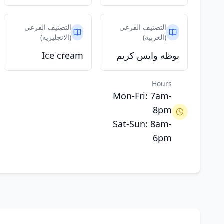
التصنيف الفرعي
التصنيف الفرعي
(العربيه)
(الانجليزيه)
بوظه وايس كريم
Ice cream
Hours
Mon-Fri: 7am-
8pm
Sat-Sun: 8am-
6pm