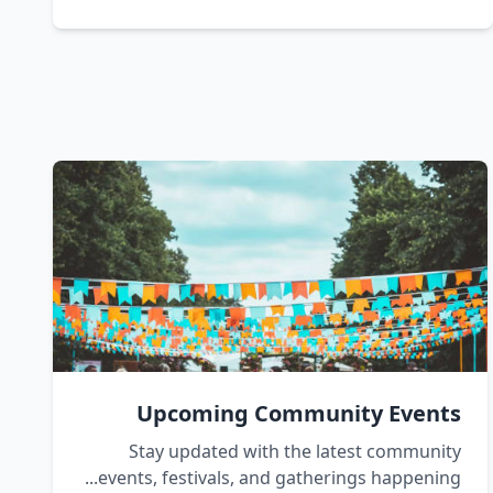
Upcoming Community Events
Stay updated with the latest community
events, festivals, and gatherings happening...