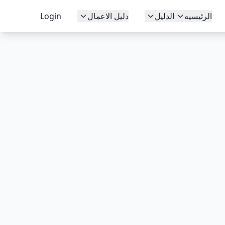
الرئيسيه
الدليل
دليل الاعمال
Login