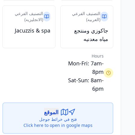
التصنيف الفرعي
التصنيف الفرعي
(العربيه)
(الانجليزيه)
جاكوزي ومنتجع
Jacuzzis & spa
مياه معدنيه
Hours
Mon-Fri: 7am-
8pm
Sat-Sun: 8am-
6pm
الموقع
فتح في خرائط جوجل
Click here to open in google maps