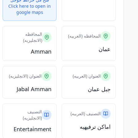
Click here to open in
google maps
المحافظه
المحافظه (العربيه)
(الانجليزيه)
عمان
Amman
العنوان (العربيه)
العنوان (الانجليزيه)
جبل عمان
Jabal Amman
التصنيف
التصنيف (العربيه)
(الانجليزيه)
اماكن ترفيهيه
Entertainment