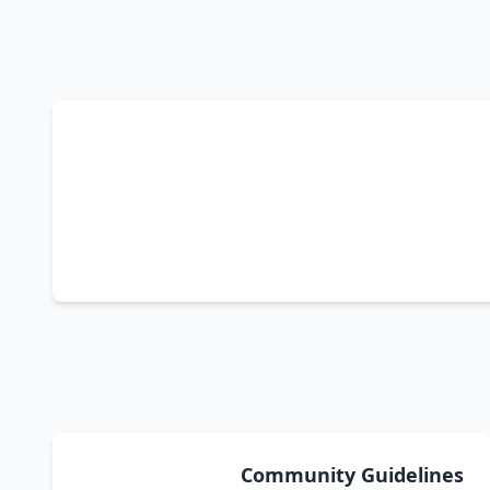
Community Guidelines