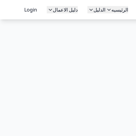
الرئيسيه
الدليل
دليل الاعمال
Login