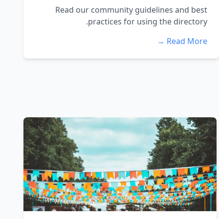
Read our community guidelines and best
practices for using the directory.
Read More →