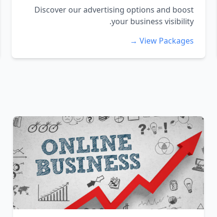
Discover our advertising options and boost
your business visibility.
View Packages →