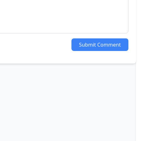
Submit Comment