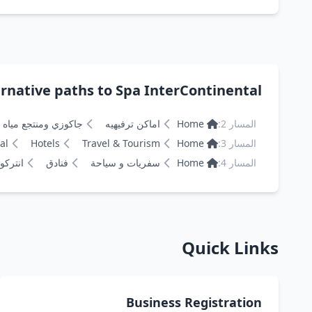
ernative paths to Spa InterContinental
المسار 2:
Home
اماكن ترفيهيه
جاكوزي ومنتجع مياه 
المسار 3:
Home
Travel & Tourism
Hotels
al
المسار 4:
Home
سفريات و سياحة
فنادق
انتركون
Quick Links
Business Registration