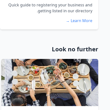
Quick guide to registering your business and
getting listed in our directory.
Learn More →
Look no further