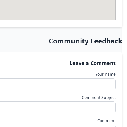
Community Feedback
Leave a Comment
Your name
Comment Subject
Comment