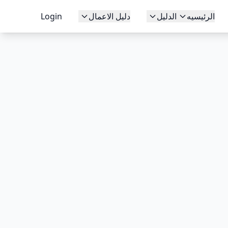
الرئيسيه
الدليل
دليل الاعمال
Login