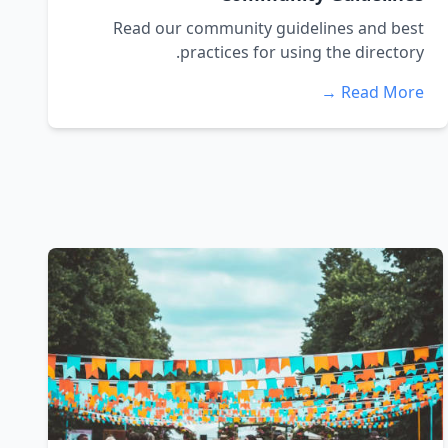
Read our community guidelines and best
practices for using the directory.
Read More →