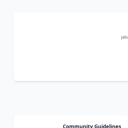
Jab
Community Guidelines