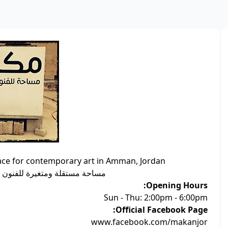
ce for contemporary art in Amman, Jordan.
مساحة مستقلة ومتغيرة للفنون ا
Opening Hours:
Sun - Thu: 2:00pm - 6:00pm
Official Facebook Page:
www.facebook.com/makanjor