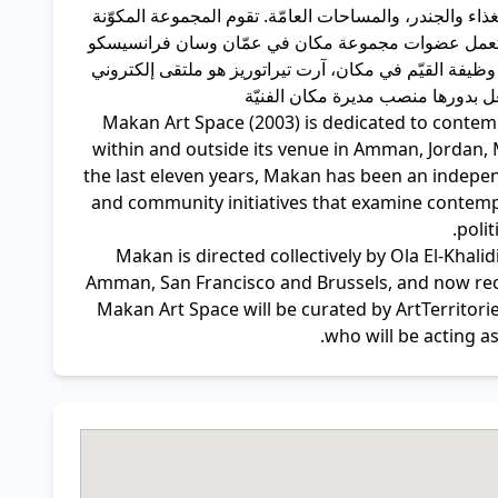
غذاء والجندر، والمساحات العامّة. تقوم المجموعة المكوّنة
ا، وتعمل عضوات مجموعة مكان في عمّان وسان فرانسيسكو
توريز، بشغل وظيفة القيّم في مكان، آرت تيراتوريز هو ملتقى إلكتروني
دورها منصب مديرة مكان الفنيّة
Makan Art Space (2003) is dedicated to contempo
within and outside its venue in Amman, Jordan, M
the last eleven years, Makan has been an independ
and community initiatives that examine contempor
polit
Makan is directed collectively by Ola El-Khal
Amman, San Francisco and Brussels, and now rec
Makan Art Space will be curated by ArtTerritor
who will be acting as