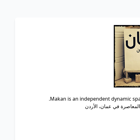
Makan is an independent dynamic spa
لمعاصرة في عمان، الأردن