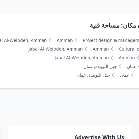
al Al-Weibdeh, Amman
Amman
Project design & manage
Jabal Al-Weibdeh, Amman
Amman
Cultural 
Jabal Al-Weibdeh, Amman
Amman
عمان
جبل اللويبدة, عمان
عمان
جبل اللويبدة, عمان
Advertise With Us