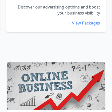
Discover our advertising options and boost
your business visibility.
View Packages →