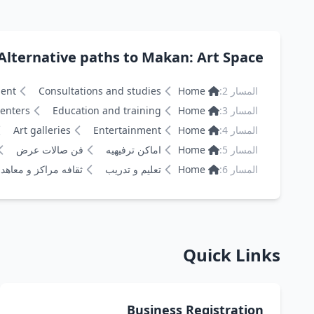
Alternative paths to Makan: Art Space مكان: مساحة فنية
المسار 2:
Home
Consultations and studies
ment
المسار 3:
Home
Education and training
centers
المسار 4:
Home
Entertainment
Art galleries
المسار 5:
Home
اماكن ترفيهيه
فن صالات عرض
المسار 6:
Home
تعليم و تدريب
ثقافه مراكز و معاهد
Quick Links
Business Registration