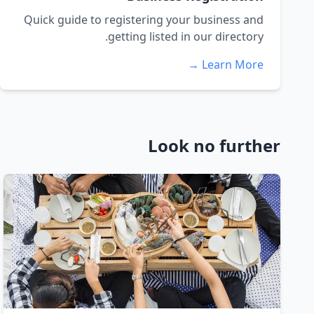
Quick guide to registering your business and
getting listed in our directory.
Learn More →
Look no further