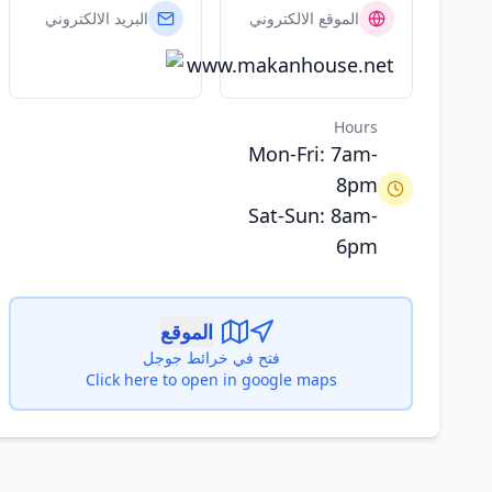
الموقع الالكتروني
البريد الالكتروني
www.makanhouse.net
Hours
Mon-Fri: 7am-
8pm
Sat-Sun: 8am-
6pm
الموقع
فتح في خرائط جوجل
Click here to open in google maps