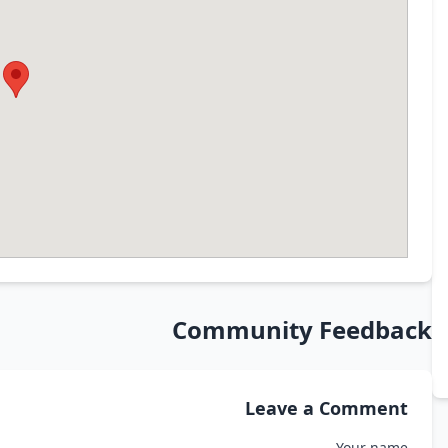
Community Feedback
Leave a Comment
Your name