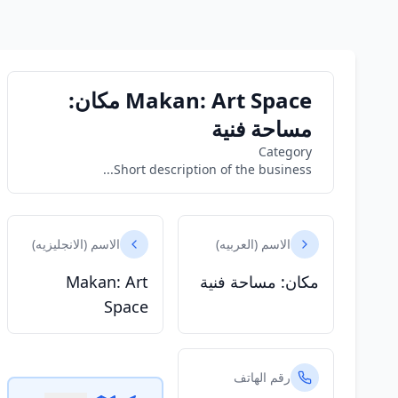
Makan: Art Space مكان:
مساحة فنية
Category
Short description of the business...
الاسم (العربيه)
الاسم (الانجليزيه)
مكان: مساحة فنية
Makan: Art
Space
رقم الهاتف