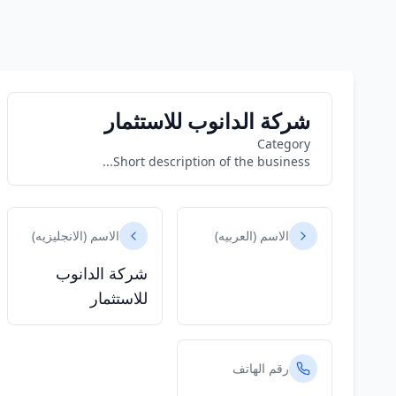
شركة الدانوب للاستثمار
Category
Short description of the business...
الاسم (العربيه)
الاسم (الانجليزيه)
شركة الدانوب
للاستثمار
رقم الهاتف