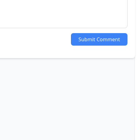
Submit Comment