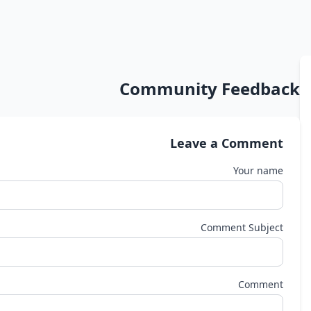
Community Feedback
Leave a Comment
Your name
Comment Subject
Comment