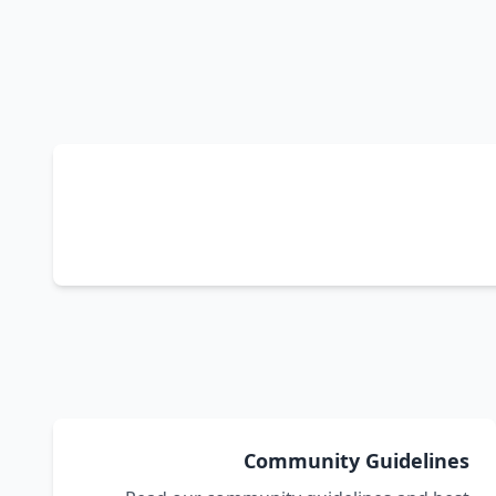
Community Guidelines