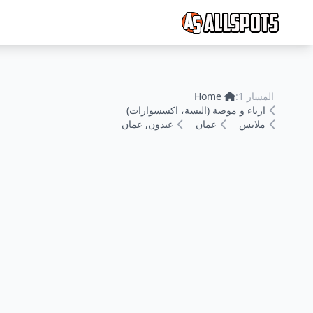
المسار 1:
Home
ازياء و موضة (البسة، اكسسوارات)
ملابس
عمان
عبدون, عمان