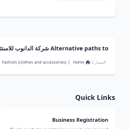
Alternative paths to شركة الدانوب للاستثمار
المسار 2:
Home
Fashion (clothes and accessories)
Quick Links
Business Registration