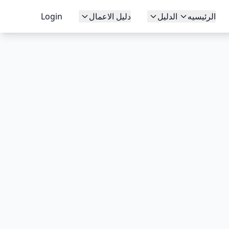
الرئيسيه
الدليل
دليل الاعمال
Login