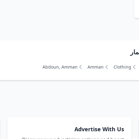
Abdoun, Amman
Amman
Clothing
Advertise With Us