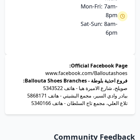
Mon-Fri: 7am-
8pm
Sat-Sun: 8am-
6pm
Official Facebook Page:
www.facebook.com/Balloutashoes
فروع احذية بلوطة - Ballouta Shoes Branches:
صويلح، شارع الاميرة هيا
- هاتف 5343522
بيادر وادي السير، مجمع البشيتي
- هاتف 5868171
تلاع العلي، مجمع تاج السلطان
- هاتف 5340166
Community Feedback