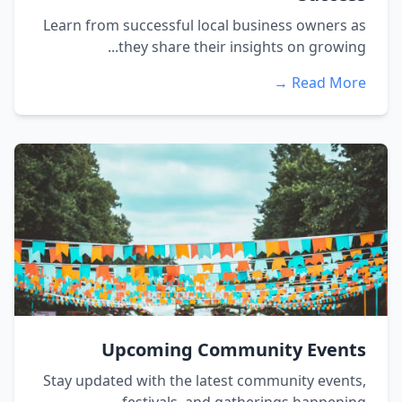
Learn from successful local business owners as
they share their insights on growing...
Read More →
Upcoming Community Events
Stay updated with the latest community events,