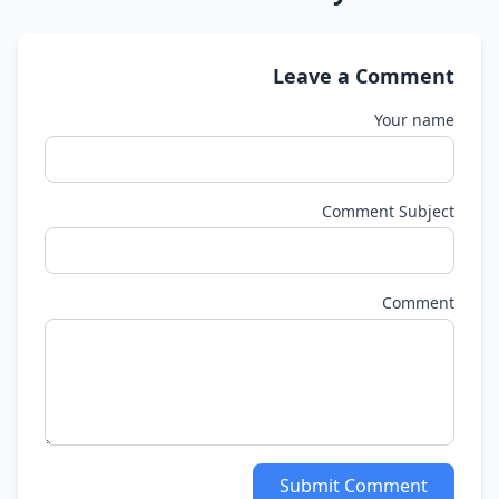
Leave a Comment
Your name
Comment Subject
Comment
Submit Comment