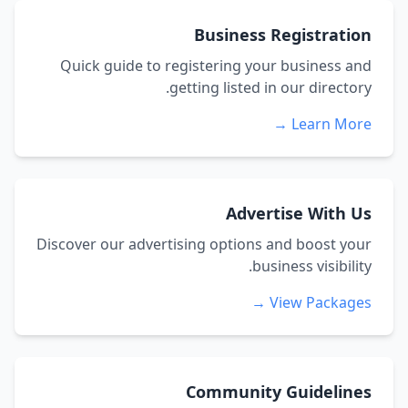
Business Registration
Quick guide to registering your business and
getting listed in our directory.
Learn More →
Advertise With Us
Discover our advertising options and boost your
business visibility.
View Packages →
Community Guidelines