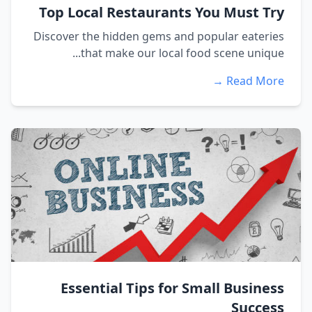
Top Local Restaurants You Must Try
Discover the hidden gems and popular eateries
that make our local food scene unique...
Read More →
Essential Tips for Small Business
Success