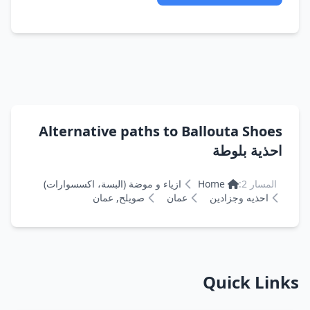
Alternative paths to Ballouta Shoes
احذية بلوطة
المسار 2:
Home
ازياء و موضة (البسة، اكسسوارات)
احذيه وجزادين
عمان
صويلح, عمان
Quick Links