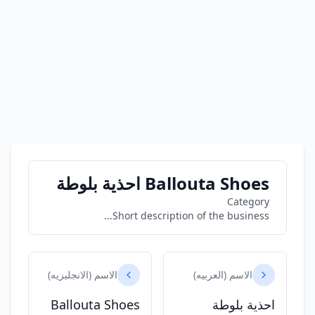
Ballouta Shoes احذية بلوطة
Category
Short description of the business...
الاسم (العربيه)
الاسم (الانجليزيه)
احذية بلوطة
Ballouta Shoes