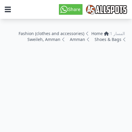
المسار 1:
Home
Fashion (clothes and accessories)
Sweileh, Amman
Amman
Shoes & Bags