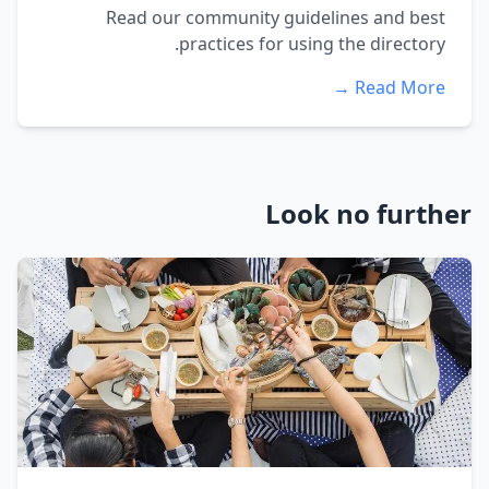
Read our community guidelines and best
practices for using the directory.
Read More →
Look no further