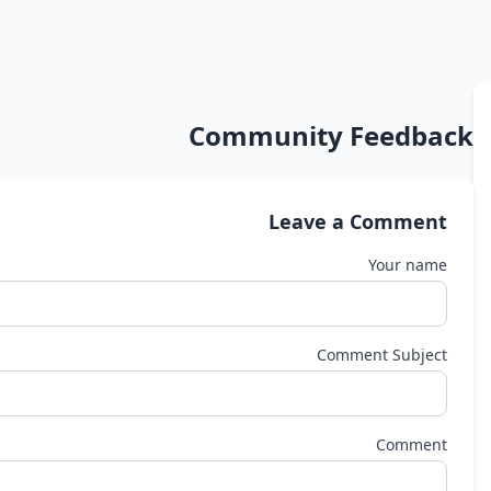
Community Feedback
Leave a Comment
Your name
Comment Subject
Comment