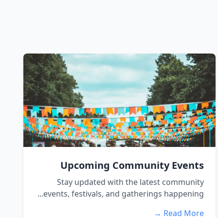
Upcoming Community Events
Stay updated with the latest community
events, festivals, and gatherings happening...
Read More →