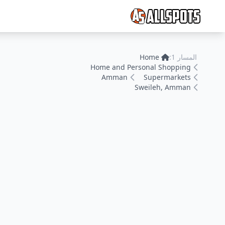
المسار 1:
Home
Home and Personal Shopping
Amman
Supermarkets
Sweileh, Amman