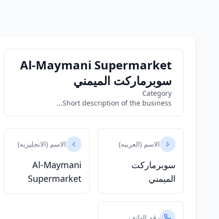
Al-Maymani Supermarket
سوبرماركت الميمني
Category
Short description of the business...
الاسم (العربيه)
الاسم (الانجليزيه)
سوبرماركت
Al-Maymani
الميمني
Supermarket
رقم الهاتف