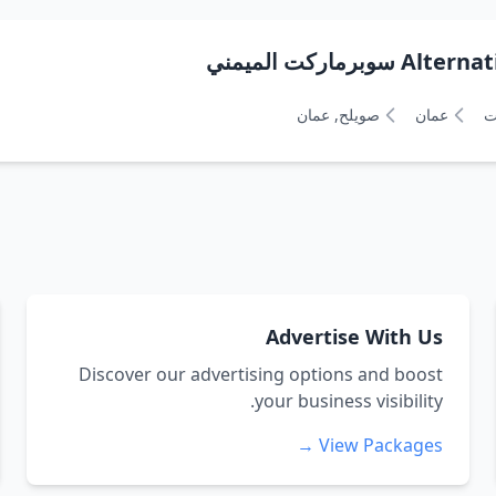
ركت الميمني
ت
عمان
صويلح, عمان
Advertise With Us
Discover our advertising options and boost
your business visibility.
View Packages →