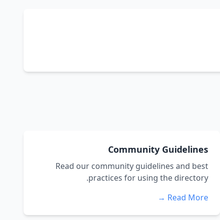
Community Guidelines
Read our community guidelines and best
practices for using the directory.
Read More →