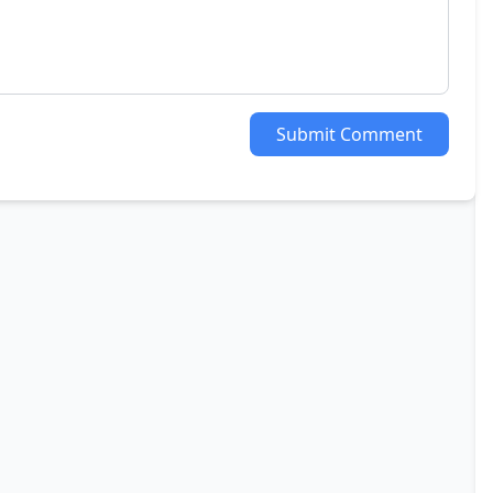
Submit Comment