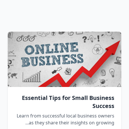
Essential Tips for Small Business
Success
Learn from successful local business owners
as they share their insights on growing...