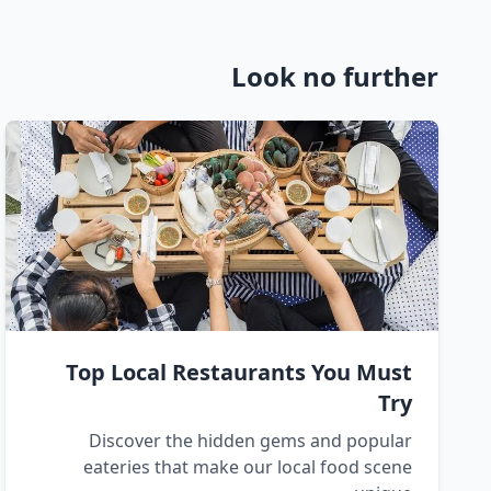
Look no further
Top Local Restaurants You Must
Try
Discover the hidden gems and popular
eateries that make our local food scene