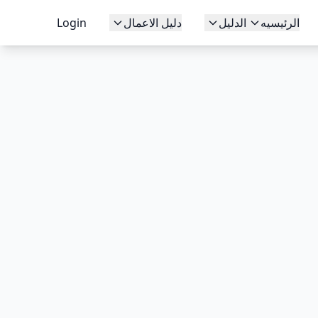
الرئيسيه
الدليل
دليل الاعمال
Login