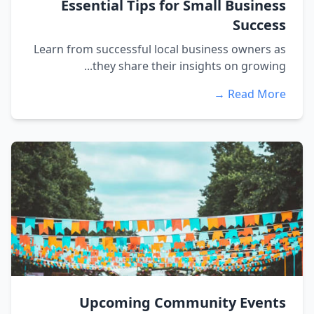
Essential Tips for Small Business
Success
Learn from successful local business owners as
they share their insights on growing...
Read More →
Upcoming Community Events