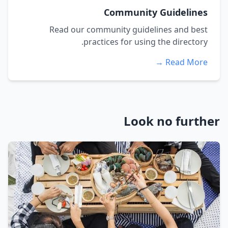
Community Guidelines
Read our community guidelines and best
practices for using the directory.
Read More →
Look no further