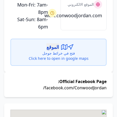
Mon-Fri: 7am-
الموقع الالكتروني
8pm
www.conwoodjordan.com
Sat-Sun: 8am-
6pm
الموقع
فتح في خرائط جوجل
Click here to open in google maps
Official Facebook Page:
facebook.com/ConwoodJordan/