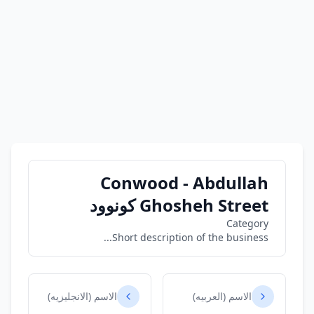
Conwood - Abdullah
Ghosheh Street كونوود
Category
Short description of the business...
الاسم (العربيه)
الاسم (الانجليزيه)