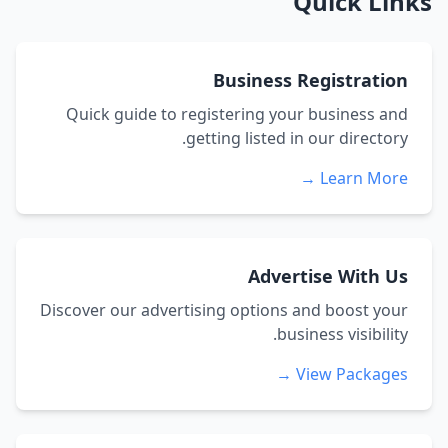
Quick Links
Business Registration
Quick guide to registering your business and
getting listed in our directory.
Learn More →
Advertise With Us
Discover our advertising options and boost your
business visibility.
View Packages →