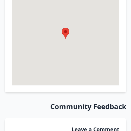
Community Feedback
Leave a Comment