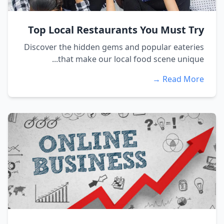
Top Local Restaurants You Must Try
Discover the hidden gems and popular eateries
that make our local food scene unique...
Read More →