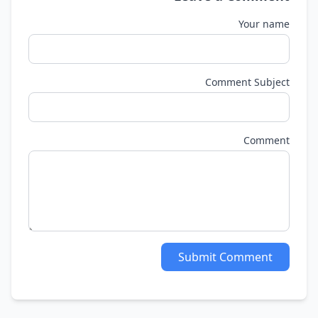
Your name
Comment Subject
Comment
Submit Comment