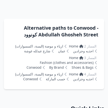
Alternative paths to Conwood -
Abdullah Ghosheh Street كونوود
المسار 2:
Home
ازياء و موضة (البسة، اكسسوارات)
احذيه وجزادين
عمان
شارع عبدلله غوشة
المسار 3:
Home
Fashion (clothes and accessories)
Conwood
By Brand
Shoes & Bags
المسار 4:
Home
ازياء و موضة (البسة، اكسسوارات)
احذيه وجزادين
حسب الماركة
Conwood