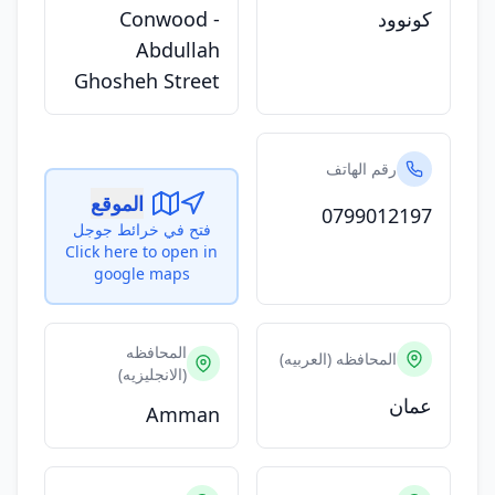
كونوود
Conwood -
Abdullah
Ghosheh Street
رقم الهاتف
الموقع
0799012197
فتح في خرائط جوجل
Click here to open in
google maps
المحافظه
المحافظه (العربيه)
(الانجليزيه)
عمان
Amman