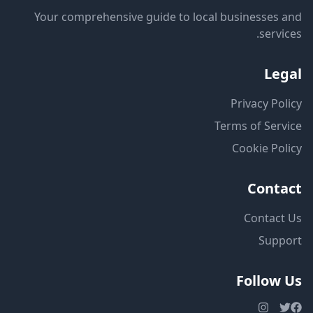
Your comprehensive guide to local businesses and
services.
Legal
Privacy Policy
Terms of Service
Cookie Policy
Contact
Contact Us
Support
Follow Us