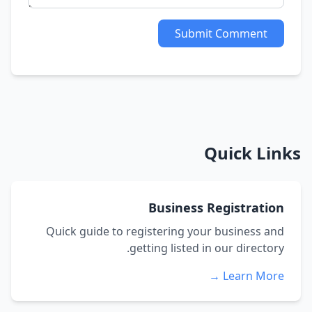
Submit Comment
Quick Links
Business Registration
Quick guide to registering your business and
getting listed in our directory.
Learn More →