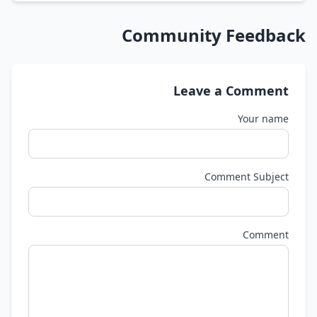
Community Feedback
Leave a Comment
Your name
Comment Subject
Comment