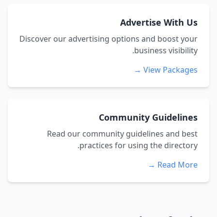
Advertise With Us
Discover our advertising options and boost your
business visibility.
View Packages →
Community Guidelines
Read our community guidelines and best
practices for using the directory.
Read More →