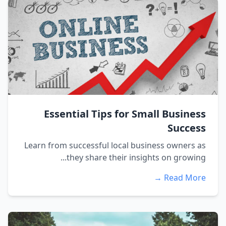
Essential Tips for Small Business
Success
Learn from successful local business owners as
they share their insights on growing...
Read More →