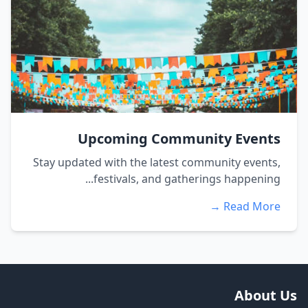
Upcoming Community Events
Stay updated with the latest community events,
festivals, and gatherings happening...
Read More →
About Us