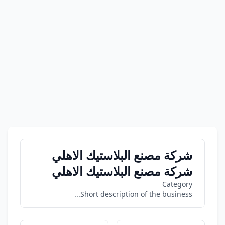
شركة مصنع البلاستيك الاهلي
شركة مصنع البلاستيك الاهلي
Category
Short description of the business...