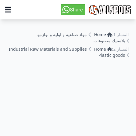
المسار 1:
Home
مواد صناعية و اولية و لوازمها
بلاستيك مصنوعات
المسار 2:
Home
Industrial Raw Materials and Supplies
Plastic goods