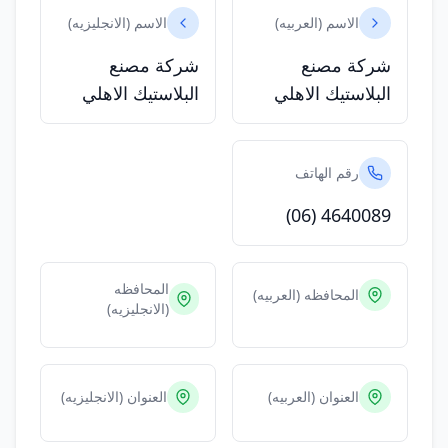
الاسم (العربيه)
الاسم (الانجليزيه)
شركة مصنع
شركة مصنع
البلاستيك الاهلي
البلاستيك الاهلي
رقم الهاتف
(06) 4640089
المحافظه
المحافظه (العربيه)
(الانجليزيه)
العنوان (العربيه)
العنوان (الانجليزيه)