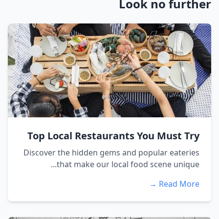
Look no further
Top Local Restaurants You Must Try
Discover the hidden gems and popular eateries
that make our local food scene unique...
Read More →